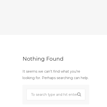
Nothing Found
It seems we can’t find what you’re
looking for. Perhaps searching can help.