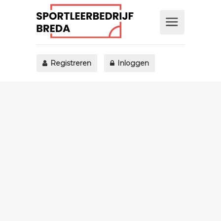
Registreren
Inloggen