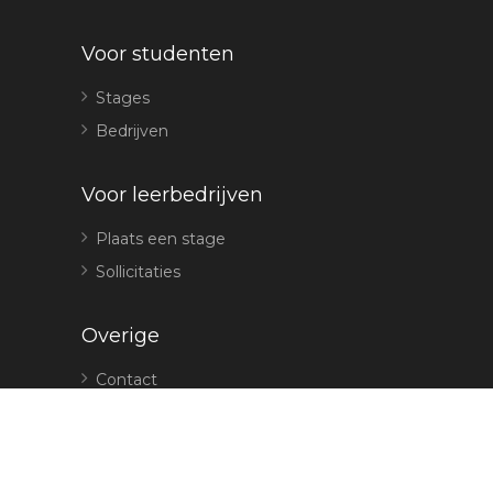
Voor studenten
Stages
Bedrijven
Voor leerbedrijven
Plaats een stage
Sollicitaties
Overige
Contact