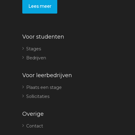
Lees meer
Voor studenten
Stages
Bedrijven
Voor leerbedrijven
Plaats een stage
Sollicitaties
Overige
Contact