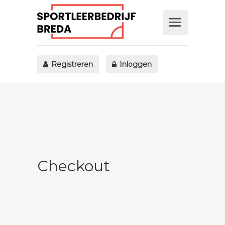
Registreren
Inloggen
Checkout