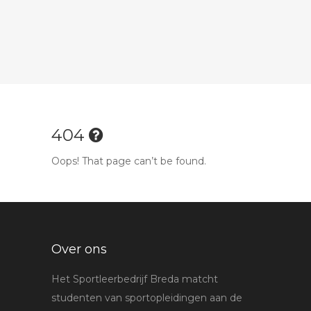
404
Oops! That page can’t be found.
Over ons
Het Sportleerbedrijf Breda matcht
studenten van sportopleidingen aan de