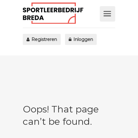
Registreren
Inloggen
Oops! That page
can’t be found.