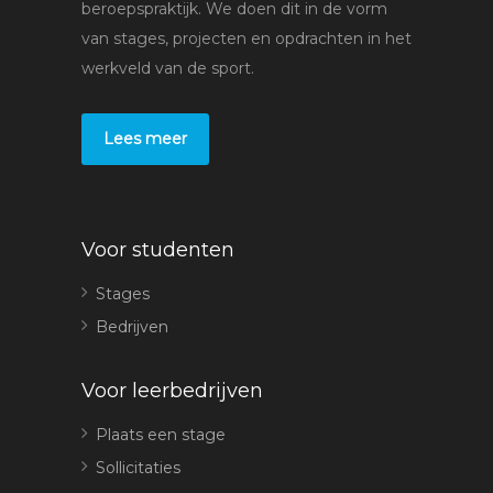
beroepspraktijk. We doen dit in de vorm
van stages, projecten en opdrachten in het
werkveld van de sport.
Lees meer
Voor studenten
Stages
Bedrijven
Voor leerbedrijven
Plaats een stage
Sollicitaties