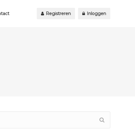
tact
Registreren
Inloggen