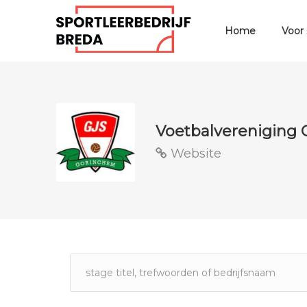
Home
Voor
Voetbalvereniging 
Website