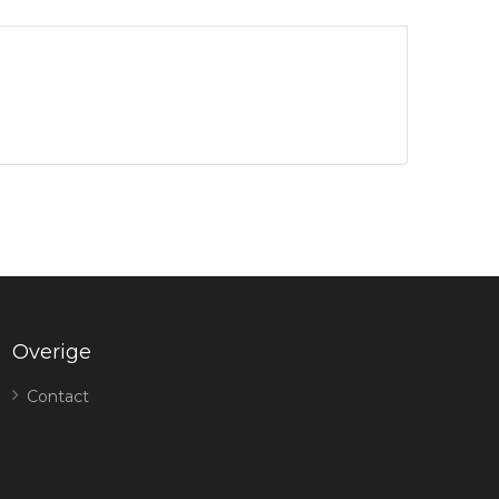
Overige
Contact