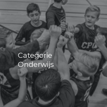
Categorie
Onderwijs