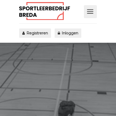
Registreren
Inloggen