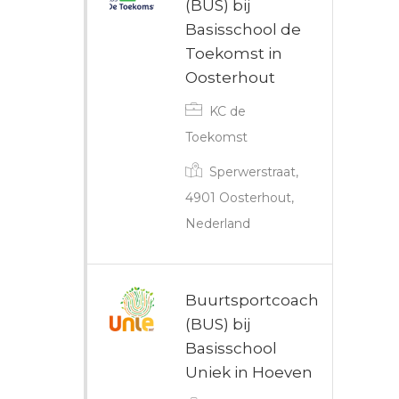
(BUS) bij
Basisschool de
Toekomst in
Oosterhout
KC de
Toekomst
Sperwerstraat,
4901 Oosterhout,
Nederland
Buurtsportcoach
(BUS) bij
Basisschool
Uniek in Hoeven