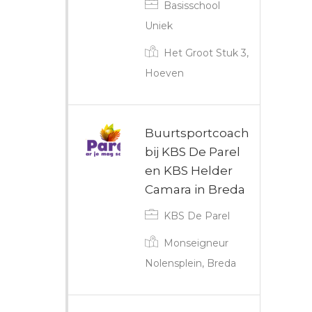
Basisschool
Uniek
Het Groot Stuk 3,
Hoeven
Buurtsportcoach
bij KBS De Parel
en KBS Helder
Camara in Breda
KBS De Parel
Monseigneur
Nolensplein, Breda