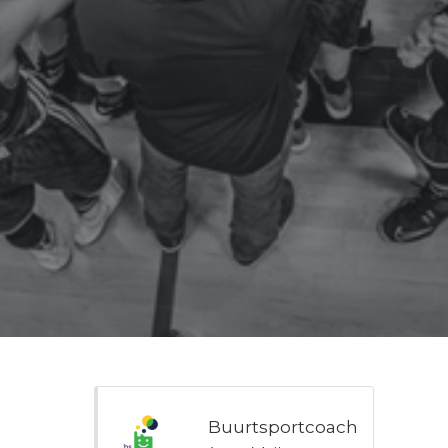
Buurtsportcoach