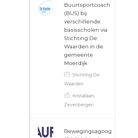
Buurtsportcoach
(BUS) bij
verschillende
basisscholen via
Stichting De
Waarden in de
gemeente
Moerdijk
Stichting De
Waarden
Kristallaan,
Zevenbergen
Bewegingsagoog