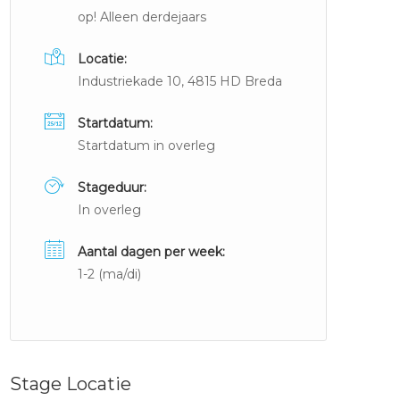
op! Alleen derdejaars
Locatie:
Industriekade 10, 4815 HD Breda
Startdatum:
Startdatum in overleg
Stageduur:
In overleg
Aantal dagen per week:
1-2 (ma/di)
Stage Locatie