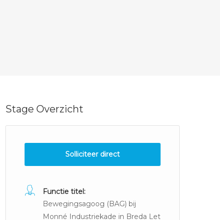
Stage Overzicht
Solliciteer direct
Functie titel:
Bewegingsagoog (BAG) bij
Monné Industriekade in Breda Let