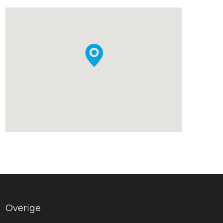
Overige