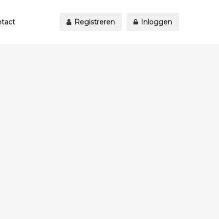
tact
Registreren
Inloggen