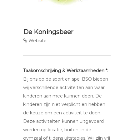
De Koningsbeer
Website
Taakomschrijving & Werkzaamheden *:
Bij ons op de sport en spel BSO bieden
wij verschillende activiteiten aan waar
kinderen aan mee kunnen doen. De
kinderen zijn niet verplicht en hebben
de keuze om een activiteit te doen.
Deze activiteiten kunnen uitgevoerd
worden op locatie, buiten, in de
gymzaal of tijdens uitstapjes. Wij zijn vrij