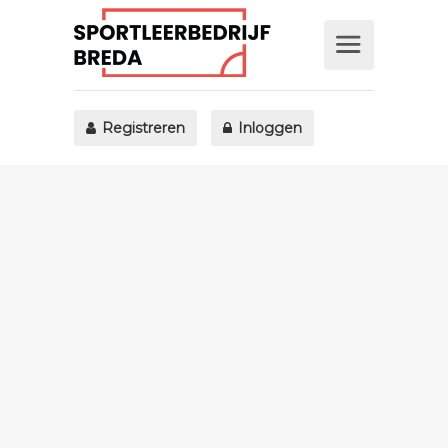
Registreren
Inloggen