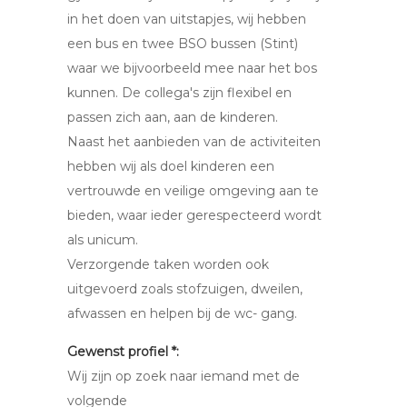
in het doen van uitstapjes, wij hebben
een bus en twee BSO bussen (Stint)
waar we bijvoorbeeld mee naar het bos
kunnen. De collega's zijn flexibel en
passen zich aan, aan de kinderen.
Naast het aanbieden van de activiteiten
hebben wij als doel kinderen een
vertrouwde en veilige omgeving aan te
bieden, waar ieder gerespecteerd wordt
als unicum.
Verzorgende taken worden ook
uitgevoerd zoals stofzuigen, dweilen,
afwassen en helpen bij de wc- gang.
Gewenst profiel *:
Wij zijn op zoek naar iemand met de
volgende