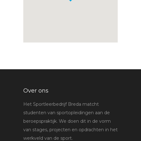
Over ons
Het Sportleerbedrijf Breda matcht
studenten van sportopleidingen aan de
beroepspraktijk. We doen dit in de vorm
van stages, projecten en opdrachten in het
werkveld van de sport.