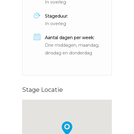
In overleg
Stageduur:
In overleg
Aantal dagen per week:
Drie middagen, maandag,
dinsdag en donderdag
Stage Locatie