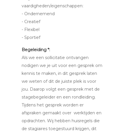
vaardigheden/eigenschappen:
- Ondernemend
- Creatief
- Flexibel
- Sportief
Begeleiding *:
Als we een sollicitatie ontvangen
nodigen we je uit voor een gesprek om
kennis te maken, in dit gesprek laten
we weten of dit de juiste plek is voor
jou. Daarop volgt een gesprek met de
stagebegeleider en een rondleiding.
Tijdens het gesprek worden er
afspraken gemaakt over werktijden en
opdrachten. Wij hebben huisregels die
de stagiaires toegestuurd krijgen, dit