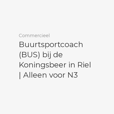
Commercieel
Buurtsportcoach
(BUS) bij de
Koningsbeer in Riel
| Alleen voor N3