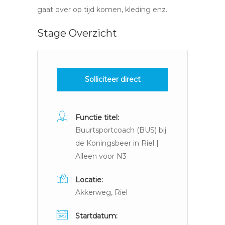
gaat over op tijd komen, kleding enz.
Stage Overzicht
Solliciteer direct
Functie titel:
Buurtsportcoach (BUS) bij
de Koningsbeer in Riel |
Alleen voor N3
Locatie:
Akkerweg, Riel
Startdatum: