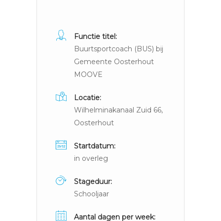
Functie titel:
Buurtsportcoach (BUS) bij
Gemeente Oosterhout
MOOVE
Locatie:
Wilhelminakanaal Zuid 66,
Oosterhout
Startdatum:
in overleg
Stageduur:
Schooljaar
Aantal dagen per week: