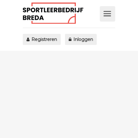
Registreren
Inloggen