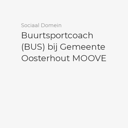
Sociaal Domein
Buurtsportcoach
(BUS) bij Gemeente
Oosterhout MOOVE