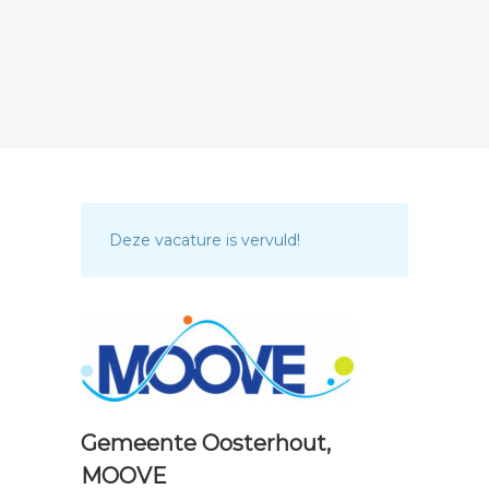
Deze vacature is vervuld!
Gemeente Oosterhout,
MOOVE