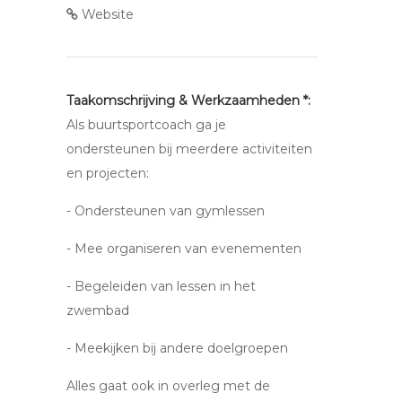
Website
Taakomschrijving & Werkzaamheden *:
Als buurtsportcoach ga je
ondersteunen bij meerdere activiteiten
en projecten:
- Ondersteunen van gymlessen
- Mee organiseren van evenementen
- Begeleiden van lessen in het
zwembad
- Meekijken bij andere doelgroepen
Alles gaat ook in overleg met de