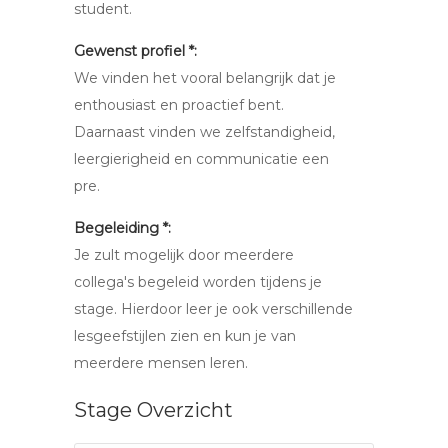
student.
Gewenst profiel *:
We vinden het vooral belangrijk dat je
enthousiast en proactief bent.
Daarnaast vinden we zelfstandigheid,
leergierigheid en communicatie een
pre.
Begeleiding *:
Je zult mogelijk door meerdere
collega's begeleid worden tijdens je
stage. Hierdoor leer je ook verschillende
lesgeefstijlen zien en kun je van
meerdere mensen leren.
Stage Overzicht