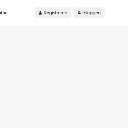
tact
Registreren
Inloggen