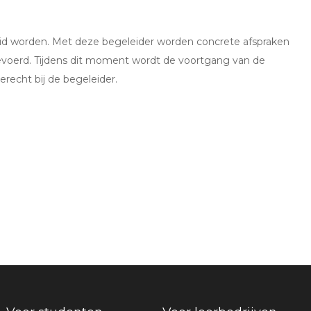
leid worden. Met deze begeleider worden concrete afspraken
voerd. Tijdens dit moment wordt de voortgang van de
erecht bij de begeleider.