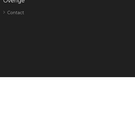
Overige
Contact