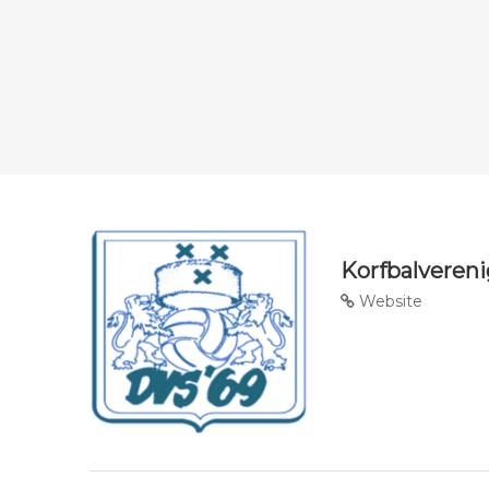
Korfbalvereni
Website