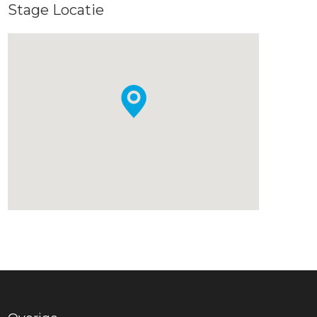
Stage Locatie