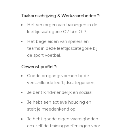
Taakomschrijving & Werkzaamheden *:
Het verzorgen van trainingen in de
leeftijdscategorie O7 t/m O17;
Het begeleiden van spelers en
teams in deze leeftijdscategorie bij
de sport voetbal.
Gewenst profiel *:
Goede omgangsvormen bij de
verschillende leeftijdscategorieën;
Je bent kindvriendelijk en sociaal;
Je hebt een actieve houding en
stelt je meedenkend op;
Je hebt goede eigen vaardigheden
om zelf de trainingsoefeningen voor