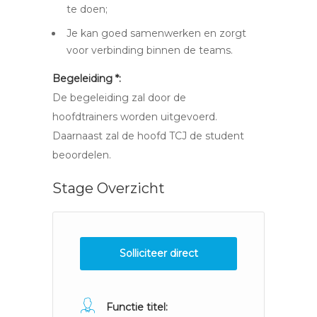
te doen;
Je kan goed samenwerken en zorgt
voor verbinding binnen de teams.
Begeleiding *:
De begeleiding zal door de
hoofdtrainers worden uitgevoerd.
Daarnaast zal de hoofd TCJ de student
beoordelen.
Stage Overzicht
Solliciteer direct
Functie titel: