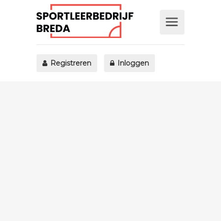
Registreren
Inloggen