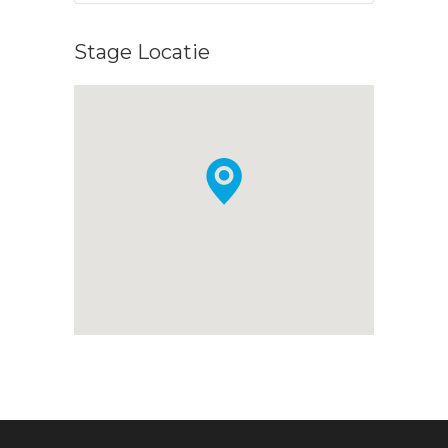
Stage Locatie