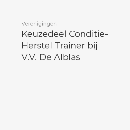
Verenigingen
Keuzedeel Conditie-
Herstel Trainer bij
V.V. De Alblas