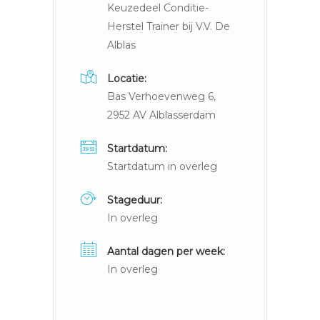
Keuzedeel Conditie-
Herstel Trainer bij V.V. De
Alblas
Locatie:
Bas Verhoevenweg 6,
2952 AV Alblasserdam
Startdatum:
Startdatum in overleg
Stageduur:
In overleg
Aantal dagen per week:
In overleg