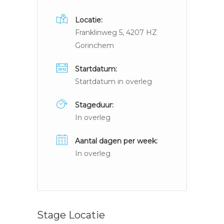
Locatie:
Franklinweg 5, 4207 HZ
Gorinchem
Startdatum:
Startdatum in overleg
Stageduur:
In overleg
Aantal dagen per week:
In overleg
Stage Locatie