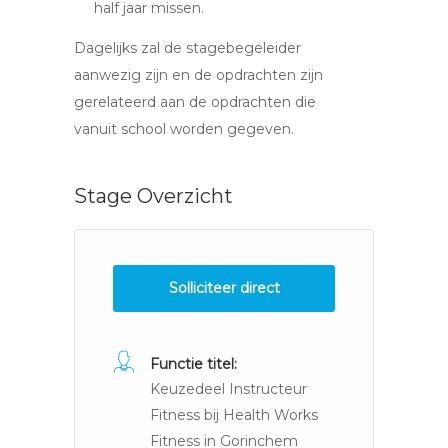
half jaar missen.
Dagelijks zal de stagebegeleider
aanwezig zijn en de opdrachten zijn
gerelateerd aan de opdrachten die
vanuit school worden gegeven.
Stage Overzicht
Solliciteer direct
Functie titel:
Keuzedeel Instructeur
Fitness bij Health Works
Fitness in Gorinchem