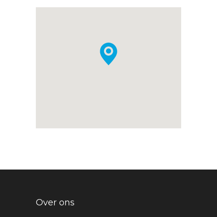
Over ons