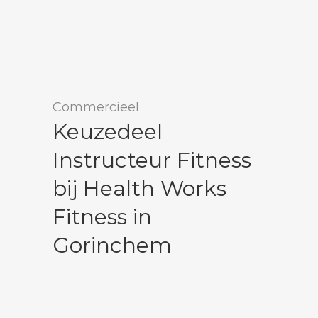
Commercieel
Keuzedeel
Instructeur Fitness
bij Health Works
Fitness in
Gorinchem