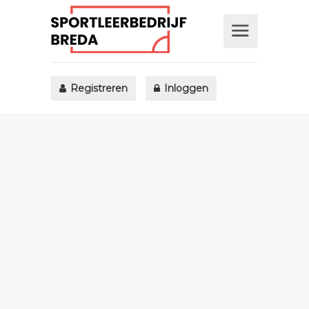
Registreren
Inloggen