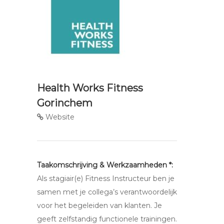
Health Works Fitness
Gorinchem
Website
Taakomschrijving & Werkzaamheden *:
Als stagiair(e) Fitness Instructeur ben je
samen met je collega’s verantwoordelijk
voor het begeleiden van klanten. Je
geeft zelfstandig functionele trainingen.