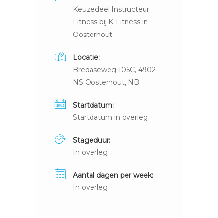
Keuzedeel Instructeur
Fitness bij K-Fitness in
Oosterhout
Locatie:
Bredaseweg 106C, 4902
NS Oosterhout, NB
Startdatum:
Startdatum in overleg
Stageduur:
In overleg
Aantal dagen per week:
In overleg