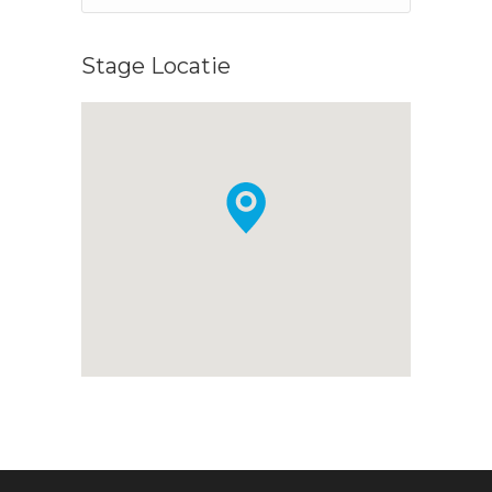
Stage Locatie