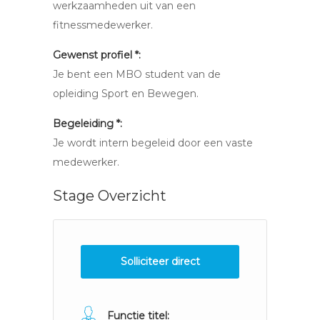
werkzaamheden uit van een
fitnessmedewerker.
Gewenst profiel *:
Je bent een MBO student van de
opleiding Sport en Bewegen.
Begeleiding *:
Je wordt intern begeleid door een vaste
medewerker.
Stage Overzicht
Solliciteer direct
Functie titel: