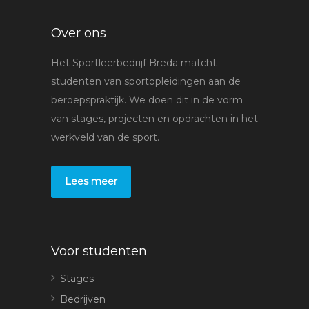
Over ons
Het Sportleerbedrijf Breda matcht
studenten van sportopleidingen aan de
beroepspraktijk. We doen dit in de vorm
van stages, projecten en opdrachten in het
werkveld van de sport.
Lees meer
Voor studenten
Stages
Bedrijven