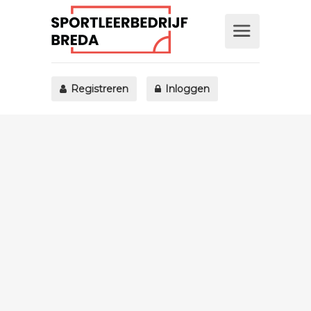
Registreren
Inloggen