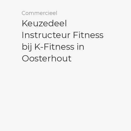
Commercieel
Keuzedeel
Instructeur Fitness
bij K-Fitness in
Oosterhout