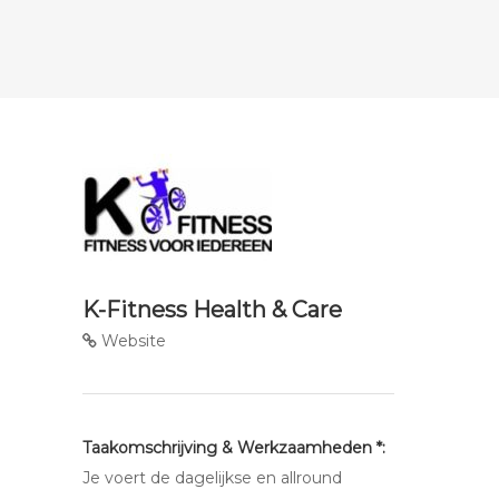
K-Fitness Health & Care
Website
Taakomschrijving & Werkzaamheden *:
Je voert de dagelijkse en allround