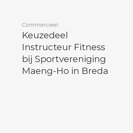
Commercieel
Keuzedeel
Instructeur Fitness
bij Sportvereniging
Maeng-Ho in Breda