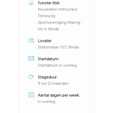
Functie titel:
Keuzedeel Instructeur
Fitness bij
Sportvereniging Maeng-
Ho in Breda
Locatie:
Stationslaan 107, Breda
Startdatum:
Startdatum in overleg
Stageduur:
9 tot 12 maanden
Aantal dagen per week:
in overleg