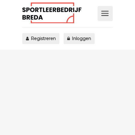
Registreren
Inloggen