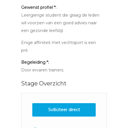
Gewenst profiel *:
Leergierige student die graag de leden
wil voorzien van een goed advies naar
een gezonde leefstijl.
Enige affiniteit met vechtsport is een
pré.
Begeleiding *:
Door ervaren trainers.
Stage Overzicht
Solliciteer direct