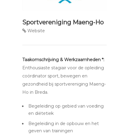
Sportvereniging Maeng-Ho
Website
Taakomschrijving & Werkzaamheden *:
Enthousiaste stagiair voor de opleiding
coördinator sport, bewegen en
gezondheid bij sportvereniging Maeng-
Ho in Breda.
Begeleiding op gebied van voeding
en diëtetiek
Begeleiding in de opbouw en het
geven van trainingen