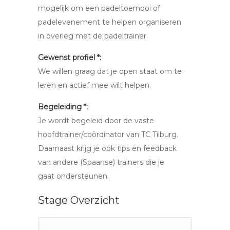
mogelijk om een padeltoernooi of
padelevenement te helpen organiseren
in overleg met de padeltrainer.
Gewenst profiel *:
We willen graag dat je open staat om te
leren en actief mee wilt helpen.
Begeleiding *:
Je wordt begeleid door de vaste
hoofdtrainer/coördinator van TC Tilburg.
Daarnaast krijg je ook tips en feedback
van andere (Spaanse) trainers die je
gaat ondersteunen.
Stage Overzicht