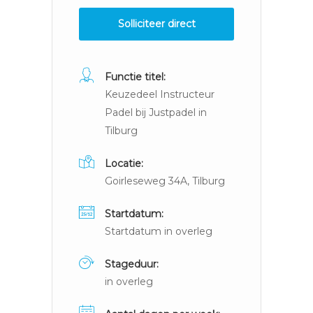
Solliciteer direct
Functie titel:
Keuzedeel Instructeur
Padel bij Justpadel in
Tilburg
Locatie:
Goirleseweg 34A, Tilburg
Startdatum:
Startdatum in overleg
Stageduur:
in overleg