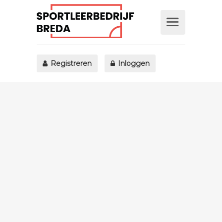
Registreren
Inloggen