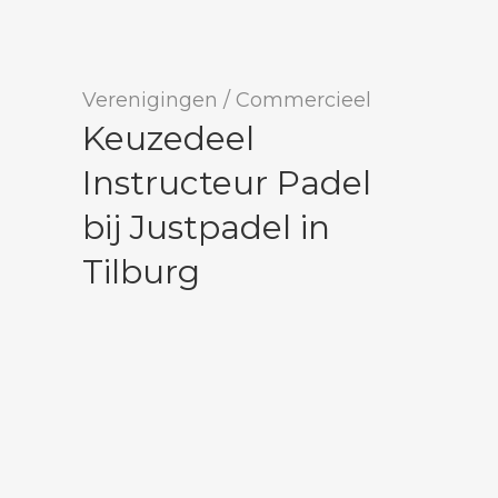
Verenigingen
/
Commercieel
Keuzedeel
Instructeur Padel
bij Justpadel in
Tilburg