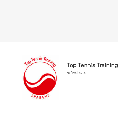
Top Tennis Trainin
Website