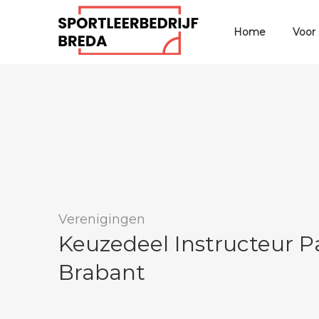
Home
Voor
Verenigingen
Keuzedeel Instructeur Pa
Brabant