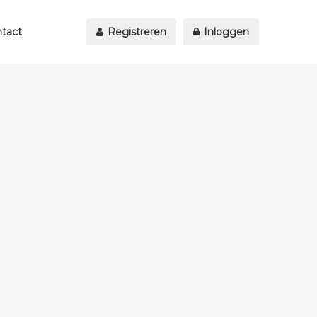
tact
Registreren
Inloggen