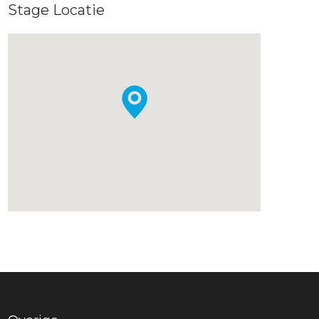
Stage Locatie