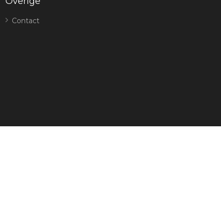
Overige
Contact