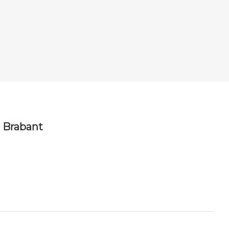
g Brabant