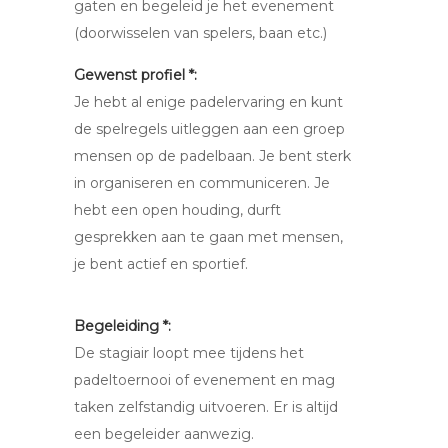
gaten en begeleid je het evenement
(doorwisselen van spelers, baan etc.)
Gewenst profiel *:
Je hebt al enige padelervaring en kunt
de spelregels uitleggen aan een groep
mensen op de padelbaan. Je bent sterk
in organiseren en communiceren. Je
hebt een open houding, durft
gesprekken aan te gaan met mensen,
je bent actief en sportief.
Begeleiding *:
De stagiair loopt mee tijdens het
padeltoernooi of evenement en mag
taken zelfstandig uitvoeren. Er is altijd
een begeleider aanwezig.