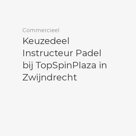
Commercieel
Keuzedeel
Instructeur Padel
bij TopSpinPlaza in
Zwijndrecht