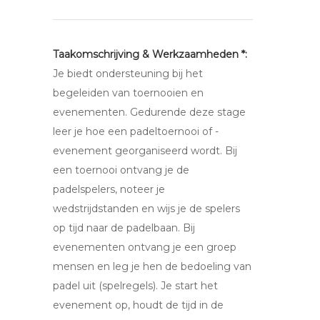
Taakomschrijving & Werkzaamheden *:
Je biedt ondersteuning bij het
begeleiden van toernooien en
evenementen. Gedurende deze stage
leer je hoe een padeltoernooi of -
evenement georganiseerd wordt. Bij
een toernooi ontvang je de
padelspelers, noteer je
wedstrijdstanden en wijs je de spelers
op tijd naar de padelbaan. Bij
evenementen ontvang je een groep
mensen en leg je hen de bedoeling van
padel uit (spelregels). Je start het
evenement op, houdt de tijd in de