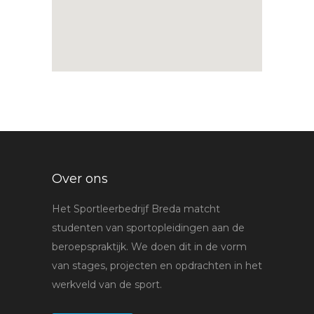
Over ons
Het Sportleerbedrijf Breda matcht
studenten van sportopleidingen aan de
beroepspraktijk. We doen dit in de vorm
van stages, projecten en opdrachten in het
werkveld van de sport.