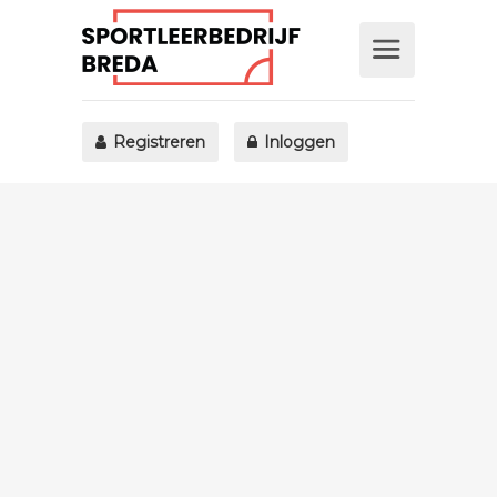
Registreren
Inloggen