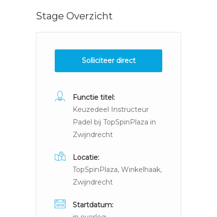
Stage Overzicht
Solliciteer direct
Functie titel:
Keuzedeel Instructeur
Padel bij TopSpinPlaza in
Zwijndrecht
Locatie:
TopSpinPlaza, Winkelhaak,
Zwijndrecht
Startdatum: