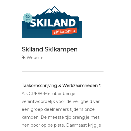
Skiland Skikampen
Website
Taakomschrijving & Werkzaamheden *:
Als CREW-Member ben je
verantwoordelijk voor de veiligheid van
een groep deelnemers tijdens onze
kampen. De meeste tijd breng je met
hen door op de piste. Daarnaast krijg je