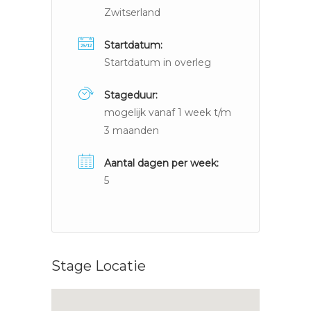
Zwitserland
Startdatum:
Startdatum in overleg
Stageduur:
mogelijk vanaf 1 week t/m
3 maanden
Aantal dagen per week:
5
Stage Locatie