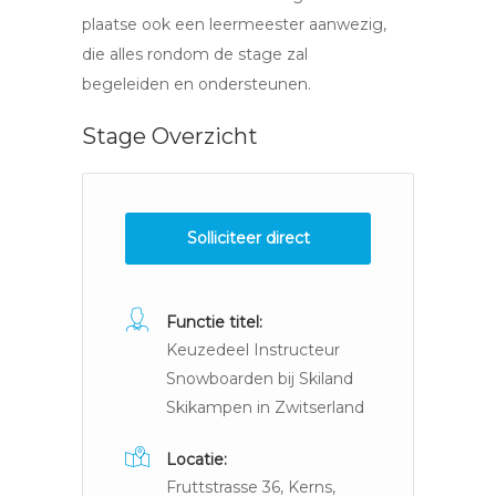
plaatse ook een leermeester aanwezig,
die alles rondom de stage zal
begeleiden en ondersteunen.
Stage Overzicht
Solliciteer direct
Functie titel:
Keuzedeel Instructeur
Snowboarden bij Skiland
Skikampen in Zwitserland
Locatie:
Fruttstrasse 36, Kerns,