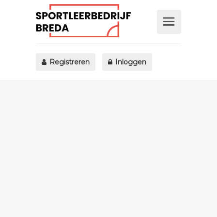
Registreren
Inloggen