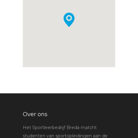
Over ons
Het Sportleerbedrijf Breda matcht
studenten van sportopleidingen aan de