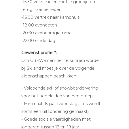
-15:30 verzamelen met je groepje en
terug naar beneden
-16:00 vertrek naar kamphuis
-18:00 avondeten
-20:30 avondprogramma
-22:00 einde dag
Gewenst profiel *:
Om CREW-member te kunnen worden
bij Skiland moet je over de volgende
eigenschappen beschikken:
- Voldoende ski- of snowboardervaring
voor het begeleiden van een groep.
- Minimaal 18 jaar (voor stagiaires wordt
soms een uitzondering gemaakt).
- Goede sociale vaardigheden met
jongeren tussen 12 en 19 jaar.