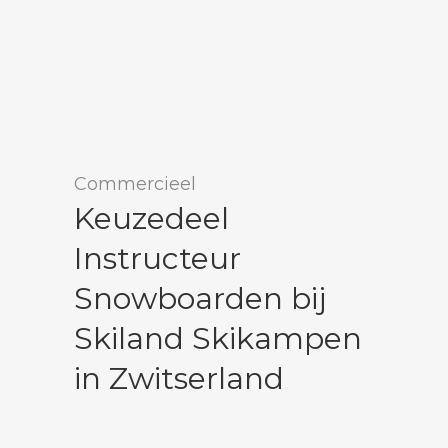
Commercieel
Keuzedeel
Instructeur
Snowboarden bij
Skiland Skikampen
in Zwitserland