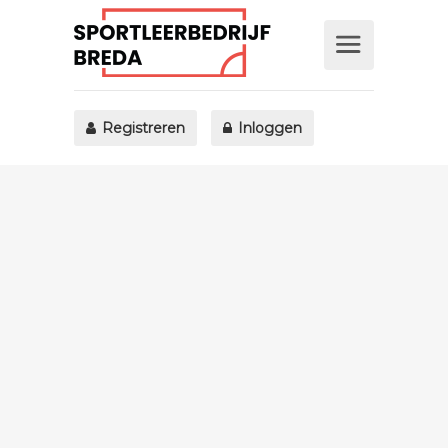
Registreren
Inloggen