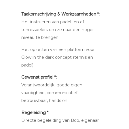
Taakomschrijving & Werkzaamheden *:
Het instrueren van padel- en of
tennisspelers om ze naar een hoger
niveau te brengen
Het opzetten van een platform voor
Glow in the dark concept (tennis en
padel)
Gewenst profiel *:
Verantwoordelijk, goede eigen
vaardigheid, communicatief,
betrouwbaar, hands on
Begeleiding *:
Directe begeleiding van Bob, eigenaar