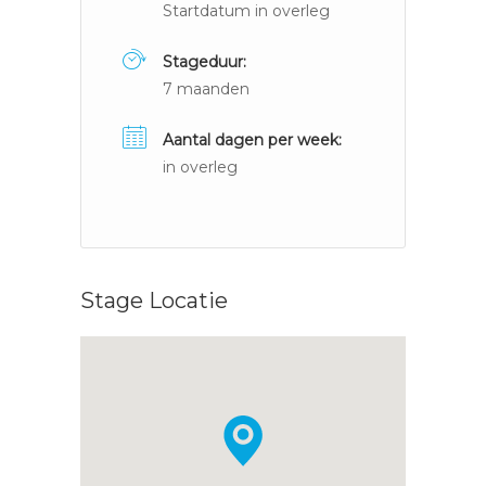
Startdatum in overleg
Stageduur:
7 maanden
Aantal dagen per week:
in overleg
Stage Locatie