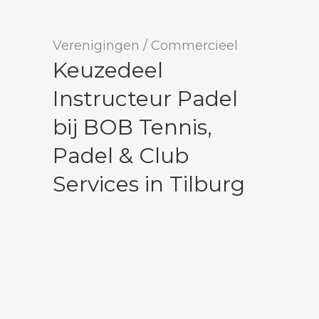
Verenigingen
/
Commercieel
Keuzedeel
Instructeur Padel
bij BOB Tennis,
Padel & Club
Services in Tilburg