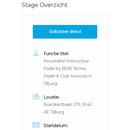
Stage Overzicht
Solliciteer direct
Functie titel:
Keuzedeel Instructeur
Padel bij BOB Tennis,
Padel & Club Services in
Tilburg
Locatie:
Rueckertbaan 219, 5042
AE Tilburg
Startdatum: