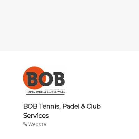
BOB Tennis, Padel & Club
Services
Website