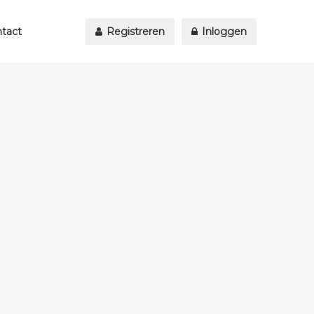
tact
Registreren
Inloggen