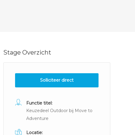
Stage Overzicht
Solliciteer direct
Functie titel:
Keuzedeel Outdoor bij Move to
Adventure
Locatie: