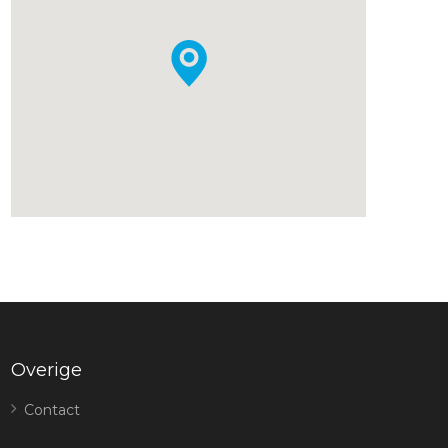
Overige
Contact