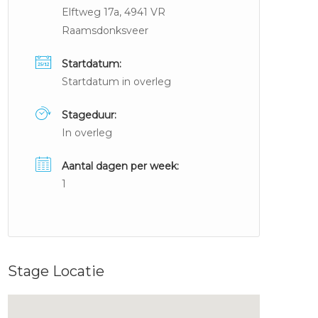
Elftweg 17a, 4941 VR
Raamsdonksveer
Startdatum:
Startdatum in overleg
Stageduur:
In overleg
Aantal dagen per week:
1
Stage Locatie