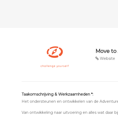
Move to
Website
Taakomschrijving & Werkzaamheden *:
Het ondersteunen en ontwikkelen van de Adventur
Van ontwikkeling naar uitvoering en alles wat daar bi