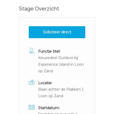
Stage Overzicht
Solliciteer direct
Functie titel:
Keuzedeel Outdoor bij
Experience Island in Loon
op Zand
Locatie:
Baan achter de Plakken 1,
Loon op Zand
Startdatum: