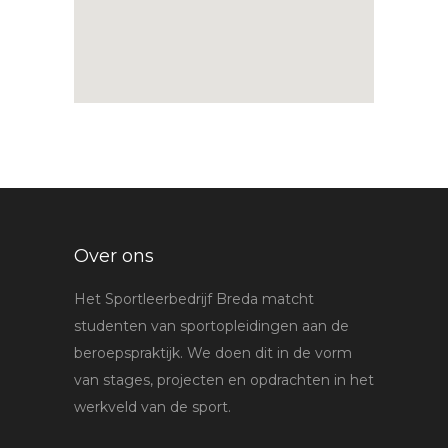
Over ons
Het Sportleerbedrijf Breda matcht
studenten van sportopleidingen aan de
beroepspraktijk. We doen dit in de vorm
van stages, projecten en opdrachten in het
werkveld van de sport.