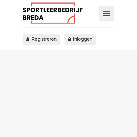
Registreren
Inloggen