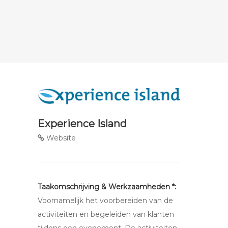
Experience Island
Website
Taakomschrijving & Werkzaamheden *:
Voornamelijk het voorbereiden van de
activiteiten en begeleiden van klanten