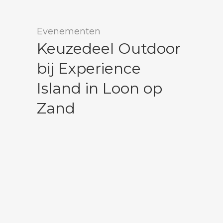
Evenementen
Keuzedeel Outdoor
bij Experience
Island in Loon op
Zand