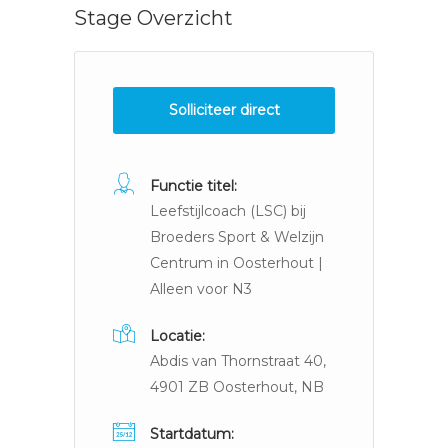
Stage Overzicht
Solliciteer direct
Functie titel:
Leefstijlcoach (LSC) bij
Broeders Sport & Welzijn
Centrum in Oosterhout |
Alleen voor N3
Locatie:
Abdis van Thornstraat 40,
4901 ZB Oosterhout, NB
Startdatum: