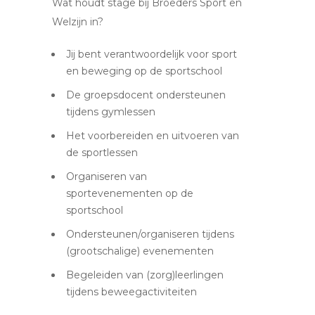
Wat houdt stage bij Broeders Sport en
Welzijn in?
Jij bent verantwoordelijk voor sport
en beweging op de sportschool
De groepsdocent ondersteunen
tijdens gymlessen
Het voorbereiden en uitvoeren van
de sportlessen
Organiseren van
sportevenementen op de
sportschool
Ondersteunen/organiseren tijdens
(grootschalige) evenementen
Begeleiden van (zorg)leerlingen
tijdens beweegactiviteiten