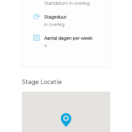
Startdatum in overleg
Stageduur:
in overleg
Aantal dagen per week:
4
Stage Locatie