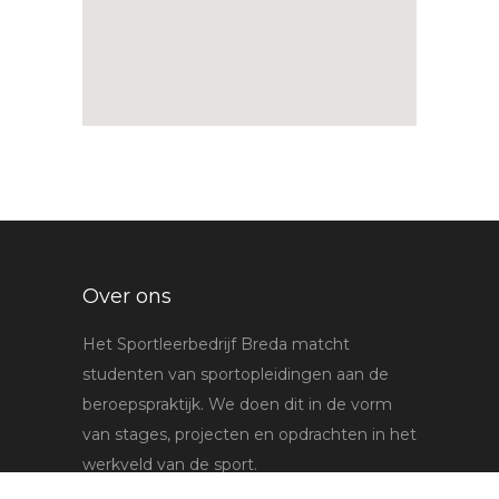
Over ons
Het Sportleerbedrijf Breda matcht
studenten van sportopleidingen aan de
beroepspraktijk. We doen dit in de vorm
van stages, projecten en opdrachten in het
werkveld van de sport.