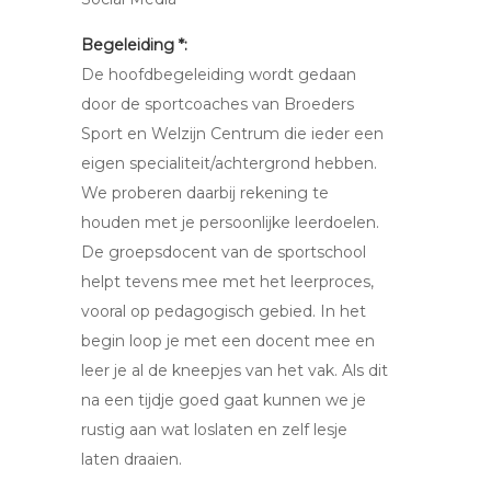
Begeleiding *:
De hoofdbegeleiding wordt gedaan
door de sportcoaches van Broeders
Sport en Welzijn Centrum die ieder een
eigen specialiteit/achtergrond hebben.
We proberen daarbij rekening te
houden met je persoonlijke leerdoelen.
De groepsdocent van de sportschool
helpt tevens mee met het leerproces,
vooral op pedagogisch gebied. In het
begin loop je met een docent mee en
leer je al de kneepjes van het vak. Als dit
na een tijdje goed gaat kunnen we je
rustig aan wat loslaten en zelf lesje
laten draaien.