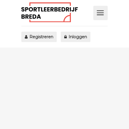
Registreren
Inloggen