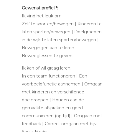
Gewenst profiel *:
Ik vind het leuk om:
Zelf te sporten/bewegen | Kinderen te
laten sporten/bewegen | Doelgroepen
in de wijk te laten sporten/bewegen |
Bewegingen aan te leren |
Beweeglessen te geven.
Ik kan of wil graag leren:
In een team functioneren | Een
voorbeeldfunctie aannemen | Omgaan
met kinderen en verschillende
doelgroepen | Houden aan de
gemaakte afspraken en goed
communiceren (op tijd) | Omgaan met
feedback | Correct omgaan met bijv.
Social Media