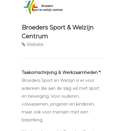
Broeders Sport & Welzijn
Centrum
Website
Taakomschrijving & Werkzaamheden *:
Broeders Sport en Welzijn is er voor
iedereen die aan de slag wil met sport
en beweging. Voor ouderen,
volwassenen, jongeren en kinderen,
maar ook voor mensen met een
beperking.