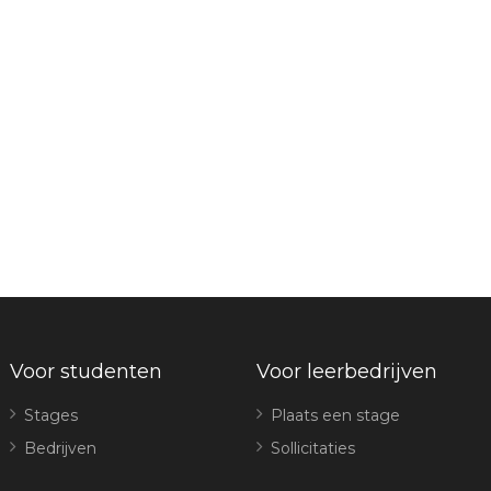
Voor studenten
Voor leerbedrijven
Stages
Plaats een stage
Bedrijven
Sollicitaties