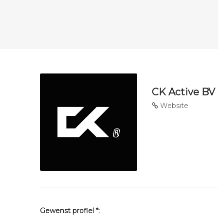
CK Active BV
Website
Gewenst profiel *: