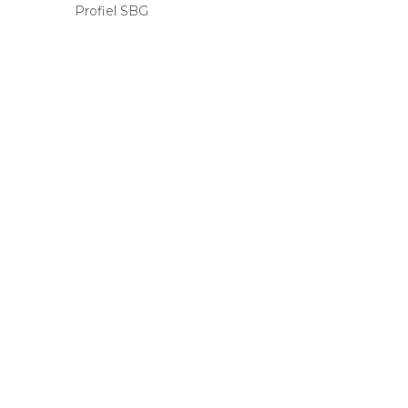
Profiel SBG