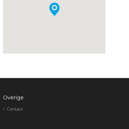
Overige
Contact