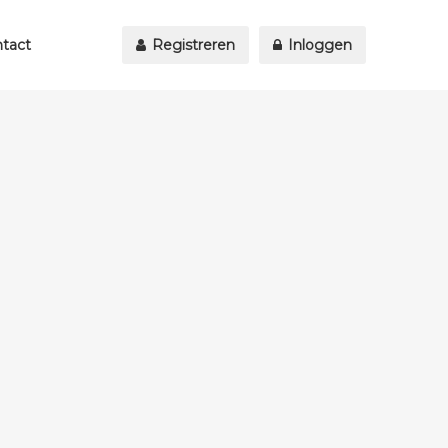
tact
Registreren
Inloggen