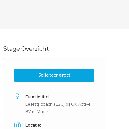
Stage Overzicht
Solliciteer direct
Functie titel:
Leefstijlcoach (LSC) bij CK Active
BV in Made
Locatie: