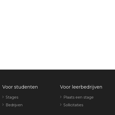
Voor studenten
Voor leerbedrijven
Stages
Plaats een stage
Bedrijven
Sollicitaties