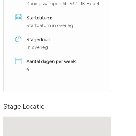
Koningskampen 6b, 5321 JK Hedel
Startdatum:
Startdatum in overleg
Stageduur:
In overleg
Aantal dagen per week:
4
Stage Locatie