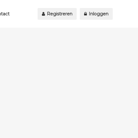
tact
Registreren
Inloggen