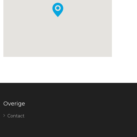
Overige
Contact