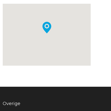
Overige