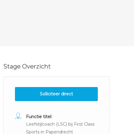
Stage Overzicht
Solliciteer direct
Functie titel:
Leefstijlcoach (LSC) bij First Class
Sports in Papendrecht