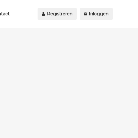
tact
Registreren
Inloggen