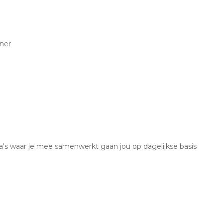
ner
ega's waar je mee samenwerkt gaan jou op dagelijkse basis