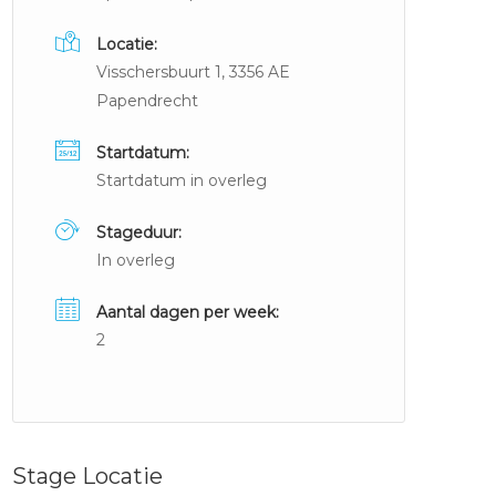
Locatie:
Visschersbuurt 1, 3356 AE
Papendrecht
Startdatum:
Startdatum in overleg
Stageduur:
In overleg
Aantal dagen per week:
2
Stage Locatie