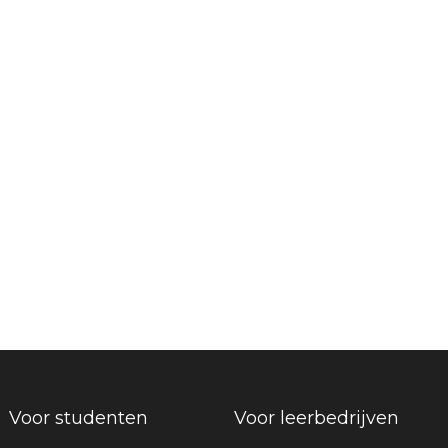
Voor studenten
Voor leerbedrijven