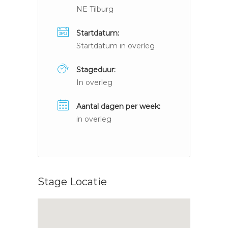
NE Tilburg
Startdatum:
Startdatum in overleg
Stageduur:
In overleg
Aantal dagen per week:
in overleg
Stage Locatie