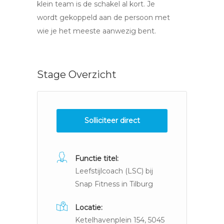
klein team is de schakel al kort. Je
wordt gekoppeld aan de persoon met
wie je het meeste aanwezig bent.
Stage Overzicht
Solliciteer direct
Functie titel:
Leefstijlcoach (LSC) bij
Snap Fitness in Tilburg
Locatie:
Ketelhavenplein 154, 5045