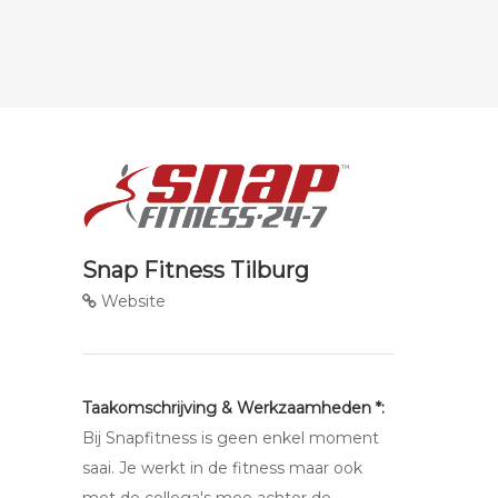
Snap Fitness Tilburg
Website
Taakomschrijving & Werkzaamheden *:
Bij Snapfitness is geen enkel moment
saai. Je werkt in de fitness maar ook