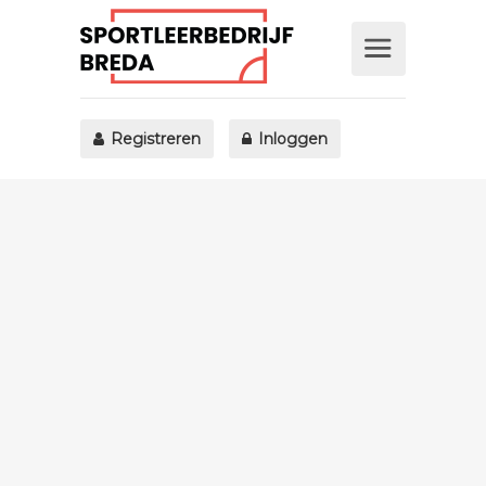
Registreren
Inloggen