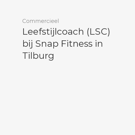
Commercieel
Leefstijlcoach (LSC)
bij Snap Fitness in
Tilburg