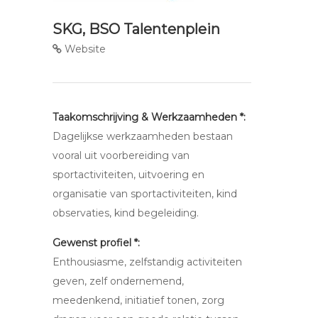
SKG, BSO Talentenplein
Website
Taakomschrijving & Werkzaamheden *:
Dagelijkse werkzaamheden bestaan
vooral uit voorbereiding van
sportactiviteiten, uitvoering en
organisatie van sportactiviteiten, kind
observaties, kind begeleiding.
Gewenst profiel *:
Enthousiasme, zelfstandig activiteiten
geven, zelf ondernemend,
meedenkend, initiatief tonen, zorg