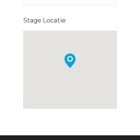
Stage Locatie