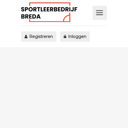
Registreren
Inloggen