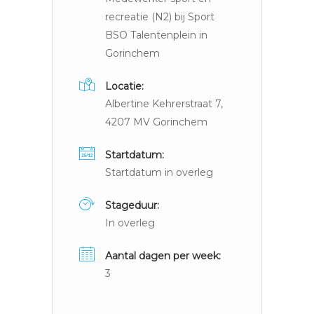
recreatie (N2) bij Sport
BSO Talentenplein in
Gorinchem
Locatie:
Albertine Kehrerstraat 7,
4207 MV Gorinchem
Startdatum:
Startdatum in overleg
Stageduur:
In overleg
Aantal dagen per week:
3