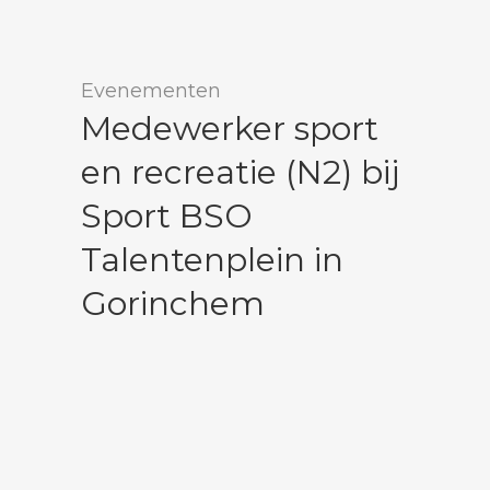
Evenementen
Medewerker sport
en recreatie (N2) bij
Sport BSO
Talentenplein in
Gorinchem