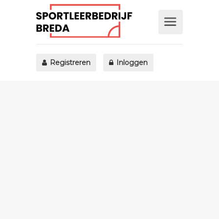
Registreren
Inloggen