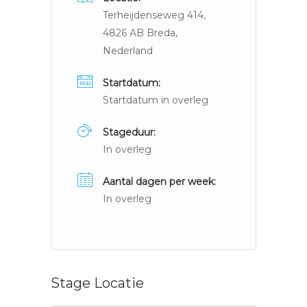
Terheijdenseweg 414,
4826 AB Breda,
Nederland
Startdatum:
Startdatum in overleg
Stageduur:
In overleg
Aantal dagen per week:
In overleg
Stage Locatie