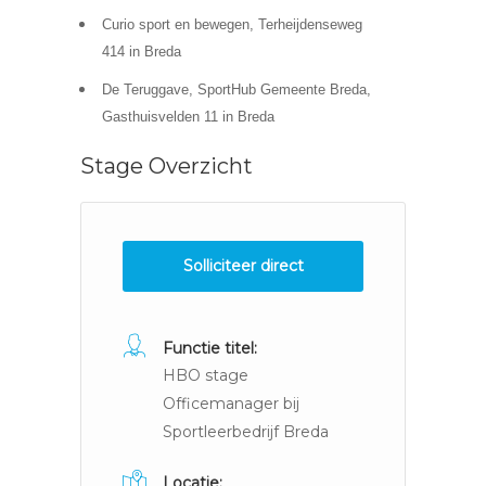
Curio sport en bewegen, Terheijdenseweg
414 in Breda
De Teruggave, SportHub Gemeente Breda,
Gasthuisvelden 11 in Breda
Stage Overzicht
Solliciteer direct
Functie titel:
HBO stage
Officemanager bij
Sportleerbedrijf Breda
Locatie: