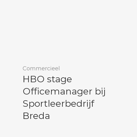
Commercieel
HBO stage
Officemanager bij
Sportleerbedrijf
Breda