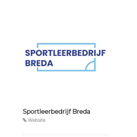
Sportleerbedrijf Breda
Website