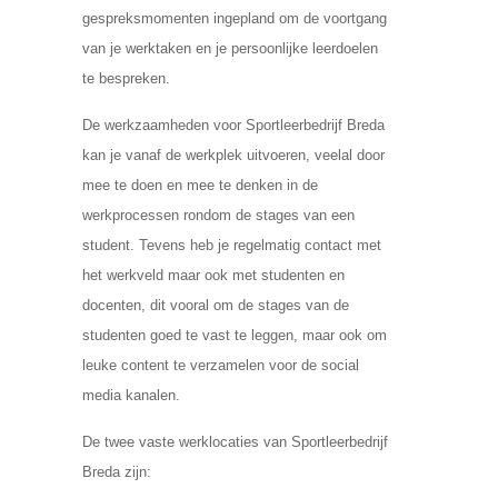
gespreksmomenten ingepland om de voortgang
van je werktaken en je persoonlijke leerdoelen
te bespreken.
De werkzaamheden voor Sportleerbedrijf Breda
kan je vanaf de werkplek uitvoeren, veelal door
mee te doen en mee te denken in de
werkprocessen rondom de stages van een
student. Tevens heb je regelmatig contact met
het werkveld maar ook met studenten en
docenten, dit vooral om de stages van de
studenten goed te vast te leggen, maar ook om
leuke content te verzamelen voor de social
media kanalen.
De twee vaste werklocaties van Sportleerbedrijf
Breda zijn: