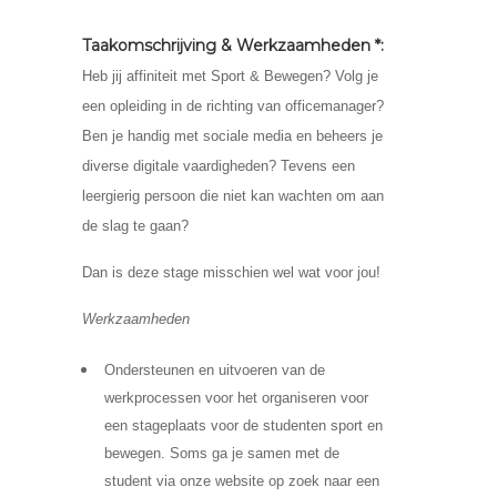
Taakomschrijving & Werkzaamheden *:
Heb jij affiniteit met Sport & Bewegen? Volg je
een opleiding in de richting van officemanager?
Ben je handig met sociale media en beheers je
diverse digitale vaardigheden? Tevens een
leergierig persoon die niet kan wachten om aan
de slag te gaan?
Dan is deze stage misschien wel wat voor jou!
Werkzaamheden
Ondersteunen en uitvoeren van de
werkprocessen voor het organiseren voor
een stageplaats voor de studenten sport en
bewegen. Soms ga je samen met de
student via onze website op zoek naar een