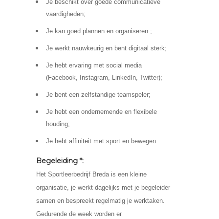
Je beschikt over goede communicatieve
vaardigheden;
Je kan goed plannen en organiseren ;
Je werkt nauwkeurig en bent digitaal sterk;
Je hebt ervaring met social media
(Facebook, Instagram, LinkedIn, Twitter);
Je bent een zelfstandige teamspeler;
Je hebt een ondernemende en flexibele
houding;
Je hebt affiniteit met sport en bewegen.
Begeleiding *:
Het Sportleerbedrijf Breda is een kleine
organisatie, je werkt dagelijks met je begeleider
samen en bespreekt regelmatig je werktaken.
Gedurende de week worden er