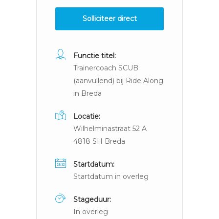
Solliciteer direct
Functie titel:
Trainercoach SCUB
(aanvullend) bij Ride Along
in Breda
Locatie:
Wilhelminastraat 52 A
4818 SH Breda
Startdatum:
Startdatum in overleg
Stageduur:
In overleg