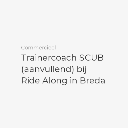
Commercieel
Trainercoach SCUB
(aanvullend) bij
Ride Along in Breda