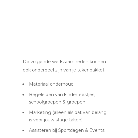
De volgende werkzaamheden kunnen
ook onderdeel zijn van je takenpakket:
Materiaal onderhoud
Begeleiden van kinderfeestjes,
schoolgroepen & groepen
Marketing (alleen als dat van belang
is voor jouw stage taken)
Assisteren bij Sportdagen & Events