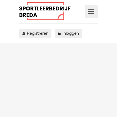
Registreren
Inloggen