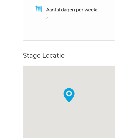
Aantal dagen per week:
2
Stage Locatie