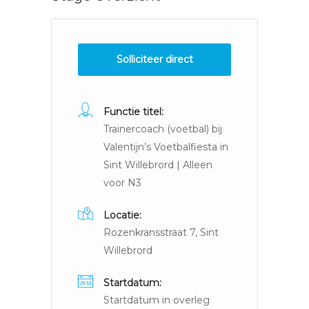
Solliciteer direct
Functie titel:
Trainercoach (voetbal) bij
Valentijn’s Voetbalfiesta in
Sint Willebrord | Alleen
voor N3
Locatie:
Rozenkransstraat 7, Sint
Willebrord
Startdatum:
Startdatum in overleg