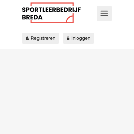
Registreren
Inloggen