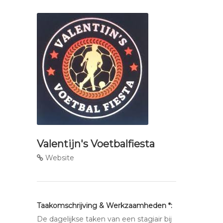
Valentijn's Voetbalfiesta
Website
Taakomschrijving & Werkzaamheden *:
De dagelijkse taken van een stagiair bij