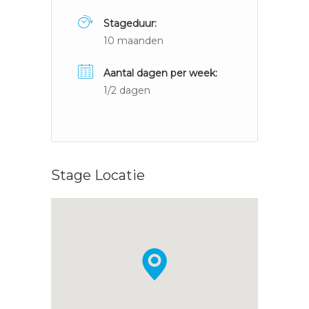
Stageduur:
10 maanden
Aantal dagen per week:
1/2 dagen
Stage Locatie