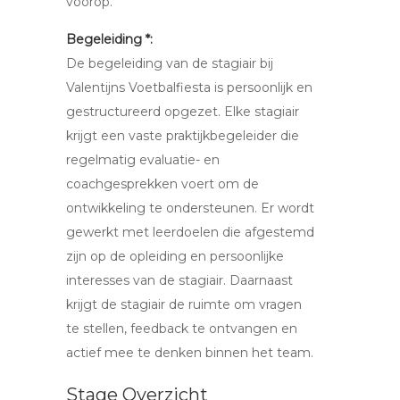
voorop.
Begeleiding *:
De begeleiding van de stagiair bij
Valentijns Voetbalfiesta is persoonlijk en
gestructureerd opgezet. Elke stagiair
krijgt een vaste praktijkbegeleider die
regelmatig evaluatie- en
coachgesprekken voert om de
ontwikkeling te ondersteunen. Er wordt
gewerkt met leerdoelen die afgestemd
zijn op de opleiding en persoonlijke
interesses van de stagiair. Daarnaast
krijgt de stagiair de ruimte om vragen
te stellen, feedback te ontvangen en
actief mee te denken binnen het team.
Stage Overzicht