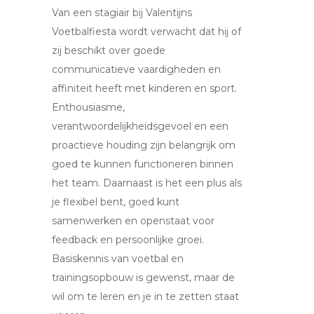
Van een stagiair bij Valentijns
Voetbalfiesta wordt verwacht dat hij of
zij beschikt over goede
communicatieve vaardigheden en
affiniteit heeft met kinderen en sport.
Enthousiasme,
verantwoordelijkheidsgevoel en een
proactieve houding zijn belangrijk om
goed te kunnen functioneren binnen
het team. Daarnaast is het een plus als
je flexibel bent, goed kunt
samenwerken en openstaat voor
feedback en persoonlijke groei.
Basiskennis van voetbal en
trainingsopbouw is gewenst, maar de
wil om te leren en je in te zetten staat