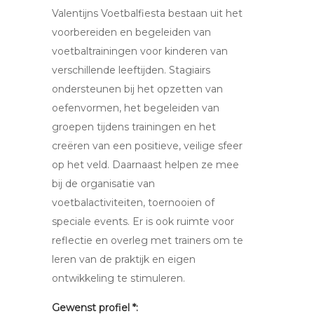
Valentijns Voetbalfiesta bestaan uit het
voorbereiden en begeleiden van
voetbaltrainingen voor kinderen van
verschillende leeftijden. Stagiairs
ondersteunen bij het opzetten van
oefenvormen, het begeleiden van
groepen tijdens trainingen en het
creëren van een positieve, veilige sfeer
op het veld. Daarnaast helpen ze mee
bij de organisatie van
voetbalactiviteiten, toernooien of
speciale events. Er is ook ruimte voor
reflectie en overleg met trainers om te
leren van de praktijk en eigen
ontwikkeling te stimuleren.
Gewenst profiel *: