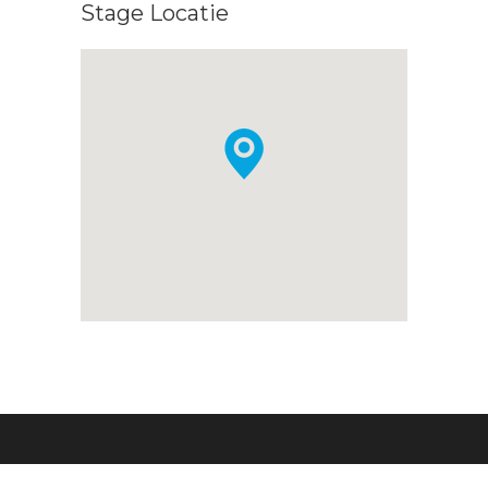
Stage Locatie
Over ons