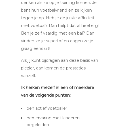
denken als ze op je training komen. Je
bent hun voetbalvriend en ze kijken
tegen je op. Heb je de juiste affiniteit
met voetbal? Dan helpt dat al heel erg!
Ben je zelf vaardig met een bal? Dan
vinden ze je supertof en dagen ze je
graag eens uit!
Als jij kunt bijdragen aan deze basis van
plezier, dan komen de prestaties
vanzelf.
Ik herken mezelf in een of meerdere
van de volgende punten:
ben actief voetballer
heb ervaring met kinderen
begeleiden