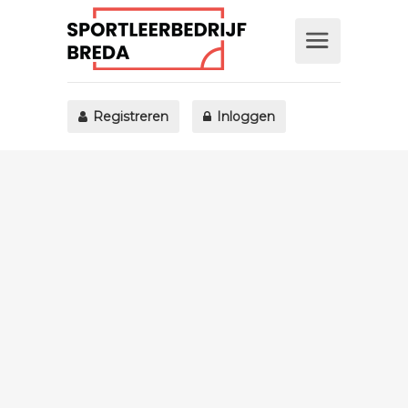
Registreren
Inloggen