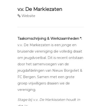
v.v. De Markiezaten
Website
Taakomschrijving & Werkzaamheden *:
v.v. De Markiezaten is een jonge en
bruisende vereniging die volledig draait
om jeugdvoetbal. Dit is recent ontstaan
door het samenvoegen van de
jeugdafdelingen van Nieuw Borgvliet &
FC Bergen. Samen met een grote
groep vrijwilligers draaien we de
vereniging.
Stage bij v.v. De Markiezaten houdt in
dat je: