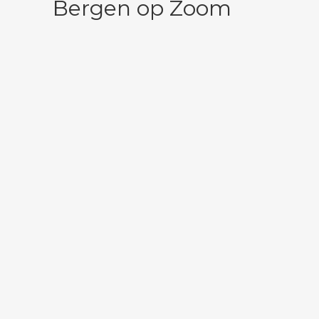
Bergen op Zoom