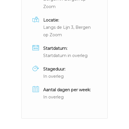
Zoom
Locatie:
Langs de Lijn 3, Bergen
op Zoom
Startdatum:
Startdatum in overleg
Stageduur:
In overleg
Aantal dagen per week:
In overleg