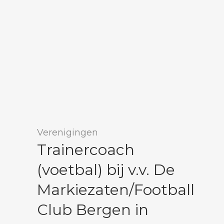
Verenigingen
Trainercoach
(voetbal) bij v.v. De
Markiezaten/Football
Club Bergen in