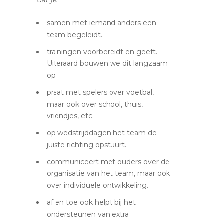
samen met iemand anders een
team begeleidt.
trainingen voorbereidt en geeft.
Uiteraard bouwen we dit langzaam
op.
praat met spelers over voetbal,
maar ook over school, thuis,
vriendjes, etc.
op wedstrijddagen het team de
juiste richting opstuurt.
communiceert met ouders over de
organisatie van het team, maar ook
over individuele ontwikkeling.
af en toe ook helpt bij het
ondersteunen van extra