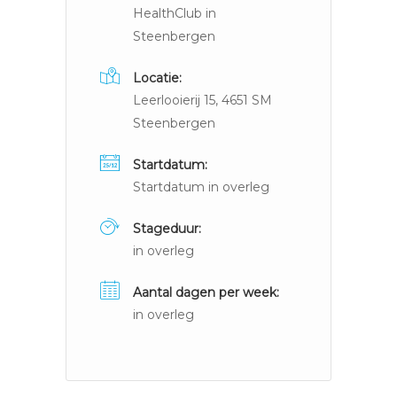
HealthClub in
Steenbergen
Locatie:
Leerlooierij 15, 4651 SM
Steenbergen
Startdatum:
Startdatum in overleg
Stageduur:
in overleg
Aantal dagen per week:
in overleg