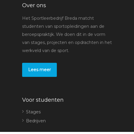
Over ons
Het Sportleerbedrijf Breda matcht
studenten van sportopleidingen aan de
beroepspraktijk. We doen dit in de vorm
van stages, projecten en opdrachten in het
werkveld van de sport.
Lees meer
Voor studenten
Stages
Bedrijven