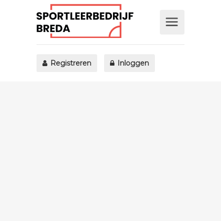
Registreren
Inloggen