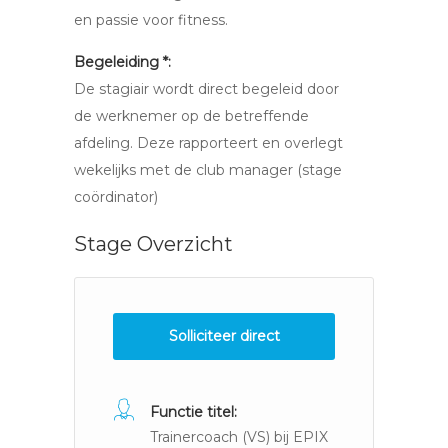
en passie voor fitness.
Begeleiding *:
De stagiair wordt direct begeleid door
de werknemer op de betreffende
afdeling. Deze rapporteert en overlegt
wekelijks met de club manager (stage
coördinator)
Stage Overzicht
Solliciteer direct
Functie titel:
Trainercoach (VS) bij EPIX