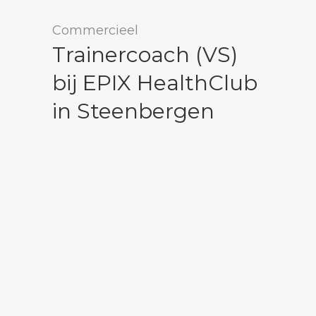
Commercieel
Trainercoach (VS)
bij EPIX HealthClub
in Steenbergen