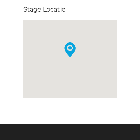
Stage Locatie