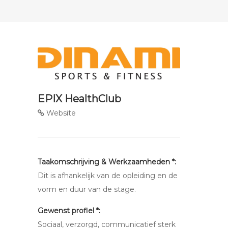
EPIX HealthClub
Website
Taakomschrijving & Werkzaamheden *:
Dit is afhankelijk van de opleiding en de
vorm en duur van de stage.
Gewenst profiel *:
Sociaal, verzorgd, communicatief sterk