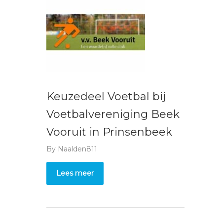
Keuzedeel Voetbal bij
Voetbalvereniging Beek
Vooruit in Prinsenbeek
By
Naalden811
Lees meer