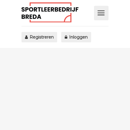
Registreren
Inloggen