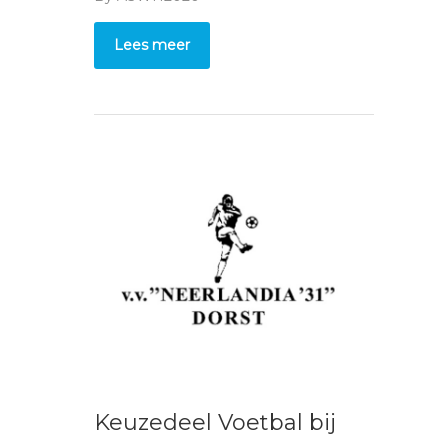
Lees meer
Keuzedeel Voetbal bij