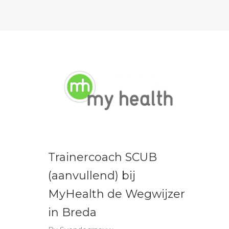
Trainercoach SCUB
(aanvullend) bij
MyHealth de Wegwijzer
in Breda