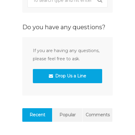
Do you have any questions?
If you are having any questions,
please feel free to ask.
Drop Us a Line
Recent
Popular
Comments