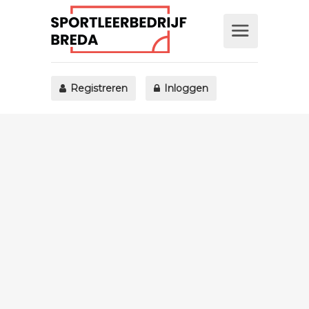
Registreren
Inloggen