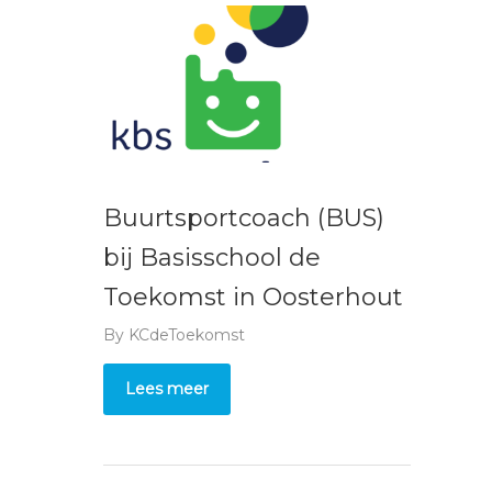
Buurtsportcoach (BUS)
bij Basisschool de
Toekomst in Oosterhout
By
KCdeToekomst
Lees meer