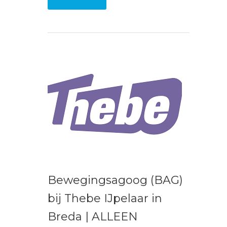
Bewegingsagoog (BAG)
bij Thebe IJpelaar in
Breda | ALLEEN