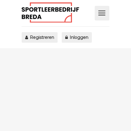
Registreren
Inloggen