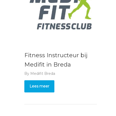
Fitness Instructeur bij
Medifit in Breda
By
Medifit Breda
Lees meer