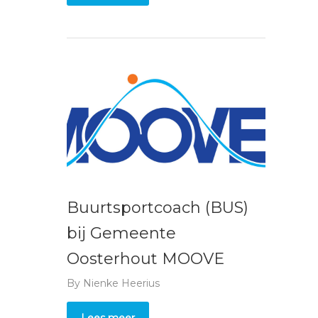
Buurtsportcoach (BUS)
bij Gemeente
Oosterhout MOOVE
By
Nienke Heerius