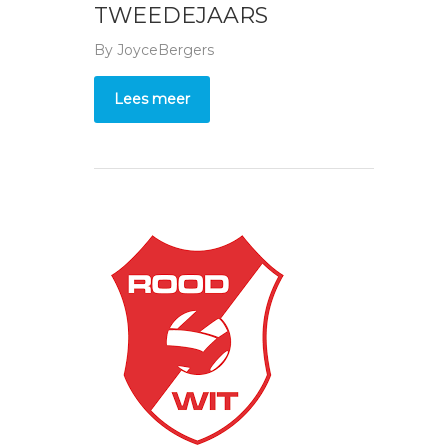
TWEEDEJAARS
By
JoyceBergers
Lees meer