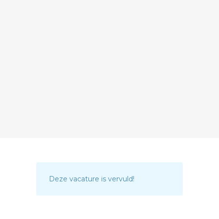
Deze vacature is vervuld!