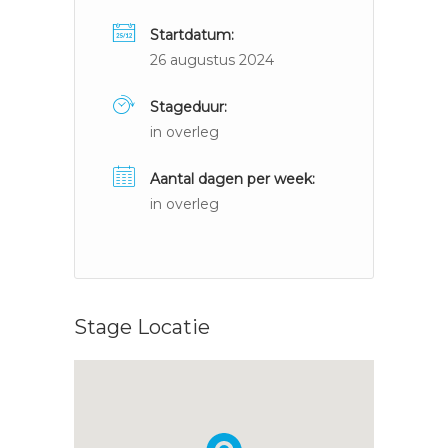
Startdatum:
26 augustus 2024
Stageduur:
in overleg
Aantal dagen per week:
in overleg
Stage Locatie