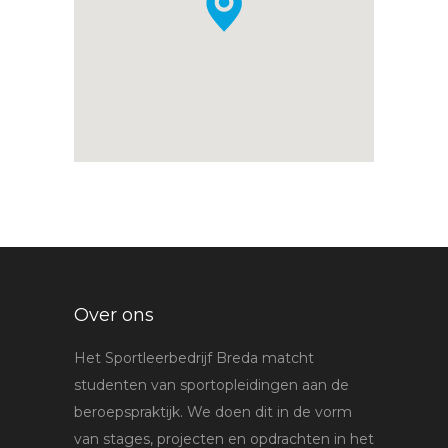
Over ons
Het Sportleerbedrijf Breda matcht
studenten van sportopleidingen aan de
beroepspraktijk. We doen dit in de vorm
van stages, projecten en opdrachten in het