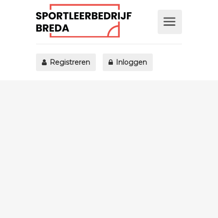
Registreren
Inloggen