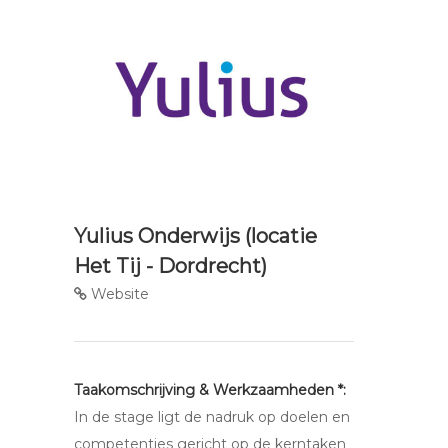
Yulius Onderwijs (locatie
Het Tij - Dordrecht)
Website
Taakomschrijving & Werkzaamheden *:
In de stage ligt de nadruk op doelen en
competenties gericht op de kerntaken