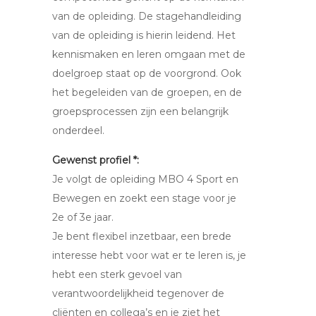
van de opleiding. De stagehandleiding
van de opleiding is hierin leidend. Het
kennismaken en leren omgaan met de
doelgroep staat op de voorgrond. Ook
het begeleiden van de groepen, en de
groepsprocessen zijn een belangrijk
onderdeel.
Gewenst profiel *:
Je volgt de opleiding MBO 4 Sport en
Bewegen en zoekt een stage voor je
2e of 3e jaar.
Je bent flexibel inzetbaar, een brede
interesse hebt voor wat er te leren is, je
hebt een sterk gevoel van
verantwoordelijkheid tegenover de
cliënten en collega’s en je ziet het