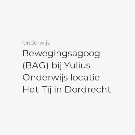
Onderwijs
Bewegingsagoog
(BAG) bij Yulius
Onderwijs locatie
Het Tij in Dordrecht