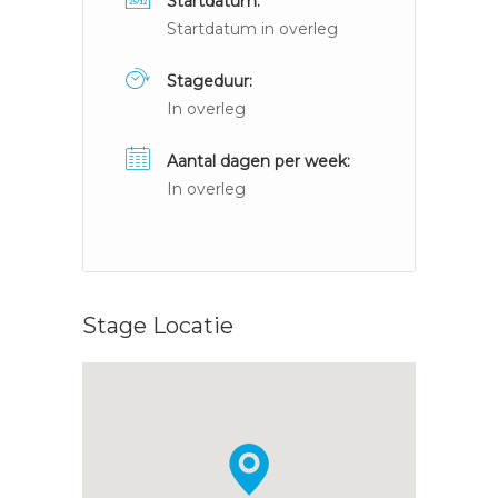
Startdatum:
Startdatum in overleg
Stageduur:
In overleg
Aantal dagen per week:
In overleg
Stage Locatie