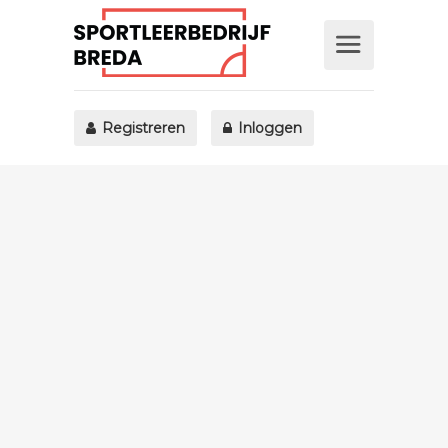
Registreren
Inloggen