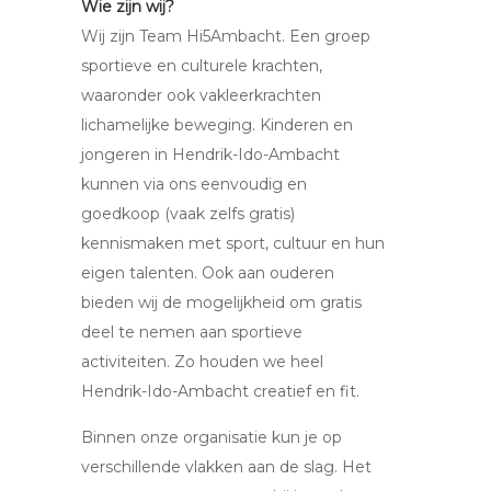
Wie zijn wij?
Wij zijn Team Hi5Ambacht. Een groep
sportieve en culturele krachten,
waaronder ook vakleerkrachten
lichamelijke beweging. Kinderen en
jongeren in Hendrik-Ido-Ambacht
kunnen via ons eenvoudig en
goedkoop (vaak zelfs gratis)
kennismaken met sport, cultuur en hun
eigen talenten. Ook aan ouderen
bieden wij de mogelijkheid om gratis
deel te nemen aan sportieve
activiteiten. Zo houden we heel
Hendrik-Ido-Ambacht creatief en fit.
Binnen onze organisatie kun je op
verschillende vlakken aan de slag. Het