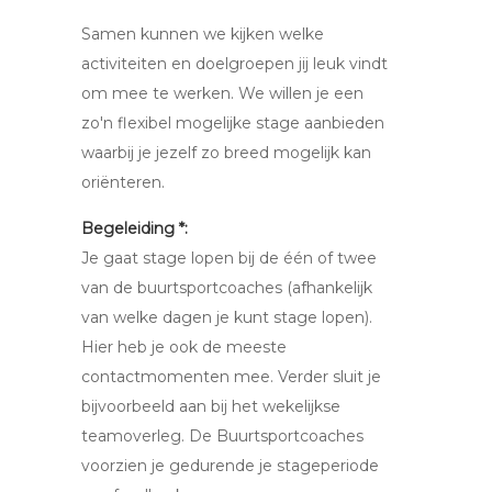
Samen kunnen we kijken welke
activiteiten en doelgroepen jij leuk vindt
om mee te werken. We willen je een
zo'n flexibel mogelijke stage aanbieden
waarbij je jezelf zo breed mogelijk kan
oriënteren.
Begeleiding *:
Je gaat stage lopen bij de één of twee
van de buurtsportcoaches (afhankelijk
van welke dagen je kunt stage lopen).
Hier heb je ook de meeste
contactmomenten mee. Verder sluit je
bijvoorbeeld aan bij het wekelijkse
teamoverleg. De Buurtsportcoaches
voorzien je gedurende je stageperiode