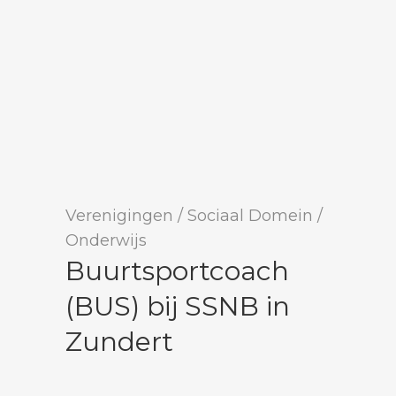
Verenigingen
/
Sociaal Domein
/
Onderwijs
Buurtsportcoach
(BUS) bij SSNB in
Zundert