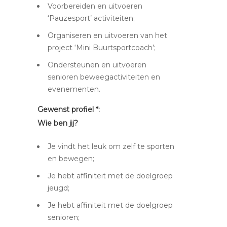
Voorbereiden en uitvoeren
‘Pauzesport’ activiteiten;
Organiseren en uitvoeren van het
project ‘Mini Buurtsportcoach’;
Ondersteunen en uitvoeren
senioren beweegactiviteiten en
evenementen.
Gewenst profiel *:
Wie ben jij?
Je vindt het leuk om zelf te sporten
en bewegen;
Je hebt affiniteit met de doelgroep
jeugd;
Je hebt affiniteit met de doelgroep
senioren;