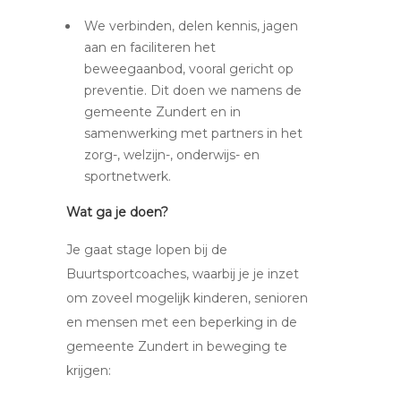
We verbinden, delen kennis, jagen
aan en faciliteren het
beweegaanbod, vooral gericht op
preventie. Dit doen we namens de
gemeente Zundert en in
samenwerking met partners in het
zorg-, welzijn-, onderwijs- en
sportnetwerk.
Wat ga je doen?
Je gaat stage lopen bij de
Buurtsportcoaches, waarbij je je inzet
om zoveel mogelijk kinderen, senioren
en mensen met een beperking in de
gemeente Zundert in beweging te
krijgen: