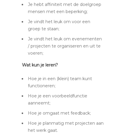
Je hebt affiniteit met de doelgroep
mensen met een beperking;
Je vindt het leuk om voor een
groep te staan;
Je vindt het leuk om evenementen
/ projecten te organiseren en uit te
voeren;
Wat kun je leren?
Hoe je in een (klein) team kunt
functioneren;
Hoe je een voorbeeldfunctie
aanneemt;
Hoe je omgaat met feedback;
Hoe je planmatig met projecten aan
het werk gaat.