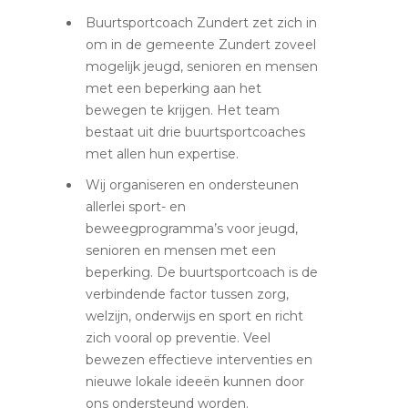
Buurtsportcoach Zundert zet zich in
om in de gemeente Zundert zoveel
mogelijk jeugd, senioren en mensen
met een beperking aan het
bewegen te krijgen. Het team
bestaat uit drie buurtsportcoaches
met allen hun expertise.
Wij organiseren en ondersteunen
allerlei sport- en
beweegprogramma’s voor jeugd,
senioren en mensen met een
beperking. De buurtsportcoach is de
verbindende factor tussen zorg,
welzijn, onderwijs en sport en richt
zich vooral op preventie. Veel
bewezen effectieve interventies en
nieuwe lokale ideeën kunnen door
ons ondersteund worden.