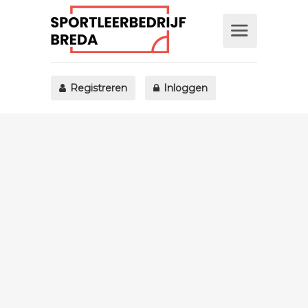
Registreren
Inloggen