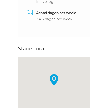
In overleg
Aantal dagen per week:
2 a 3 dagen per week
Stage Locatie