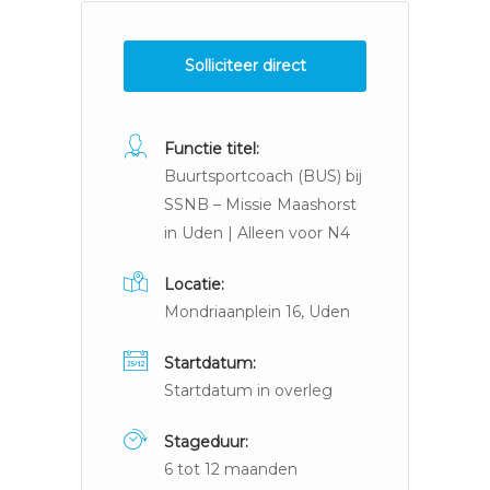
Solliciteer direct
Functie titel:
Buurtsportcoach (BUS) bij
SSNB – Missie Maashorst
in Uden | Alleen voor N4
Locatie:
Mondriaanplein 16, Uden
Startdatum:
Startdatum in overleg
Stageduur:
6 tot 12 maanden