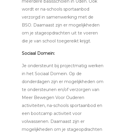
meerdere basisscholen in Uden. Ook
wordt er na-schools sportaanbod
verzorgd in samenwerking met de
BSO. Daarnaast zijn er mogelijkheden
om je stageopdrachten uit te voeren
die je van school toegereikt krijgt.
Sociaal Domein:
Je ondersteunt bij projectmatig werken
in het Sociaal Domein. Op de
donderdagen zijn er mogelijkheden om
te ondersteunen en/of verzorgen van
Meer Bewegen Voor Ouderen
activiteiten, na-schools sportaanbod en
een bootcamp activiteit voor
volwassenen. Daarnaast zijn er
mogelijkheden om je stageopdrachten