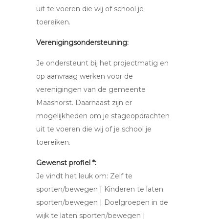
uit te voeren die wij of school je
toereiken.
Verenigingsondersteuning:
Je ondersteunt bij het projectmatig en
op aanvraag werken voor de
verenigingen van de gemeente
Maashorst. Daarnaast zijn er
mogelijkheden om je stageopdrachten
uit te voeren die wij of je school je
toereiken.
Gewenst profiel *:
Je vindt het leuk om: Zelf te
sporten/bewegen | Kinderen te laten
sporten/bewegen | Doelgroepen in de
wijk te laten sporten/bewegen |