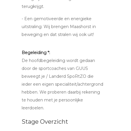
terugkrijgt.
- Een gemotiveerde en energieke
uitstraling: Wij brengen Maashorst in
beweging en dat stralen wij ook uit!
Begeleiding *:
De hoofdbegeleiding wordt gedaan
door de sportcoaches van GUUS
beweegt je / Landerd SpoRtZO die
ieder een eigen specialiteit/achtergrond
hebben. We proberen daarbij rekening
te houden met je persoonlijke
leerdoelen.
Stage Overzicht