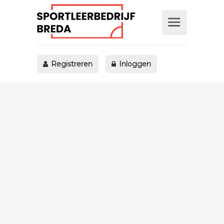
Registreren
Inloggen