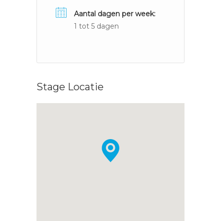
Aantal dagen per week:
1 tot 5 dagen
Stage Locatie