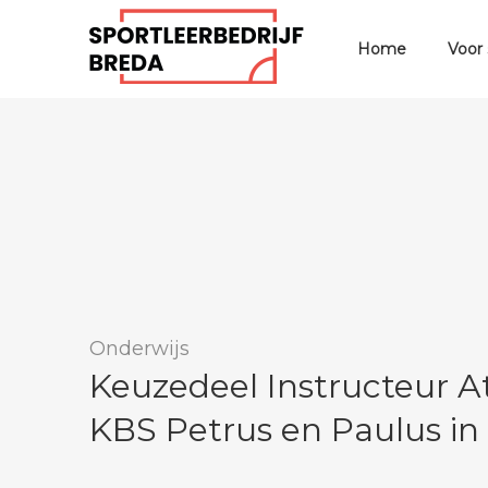
Home
Voor
Onderwijs
Keuzedeel Instructeur At
KBS Petrus en Paulus in