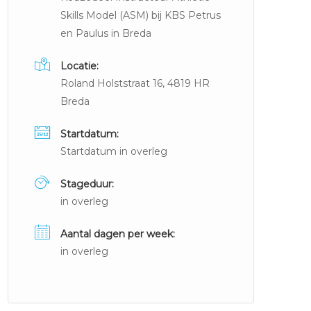
Skills Model (ASM) bij KBS Petrus
en Paulus in Breda
Locatie:
Roland Holststraat 16, 4819 HR
Breda
Startdatum:
Startdatum in overleg
Stageduur:
in overleg
Aantal dagen per week:
in overleg