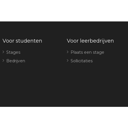
Voor studenten
Voor leerbedrijven
Stages
Plaats een stage
Bedrijven
Sollicitaties