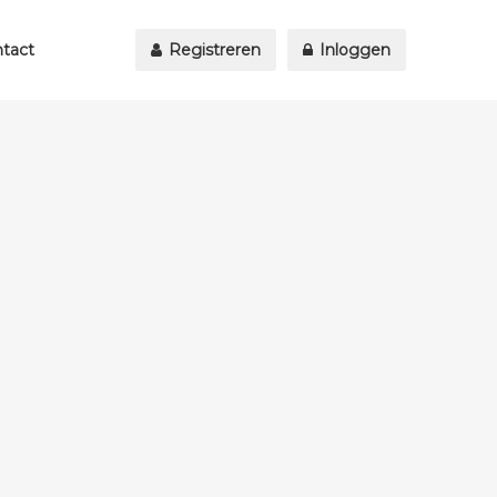
tact
Registreren
Inloggen