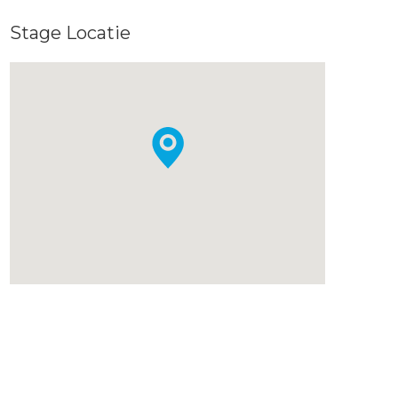
Stage Locatie