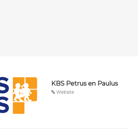
KBS Petrus en Paulus
Website