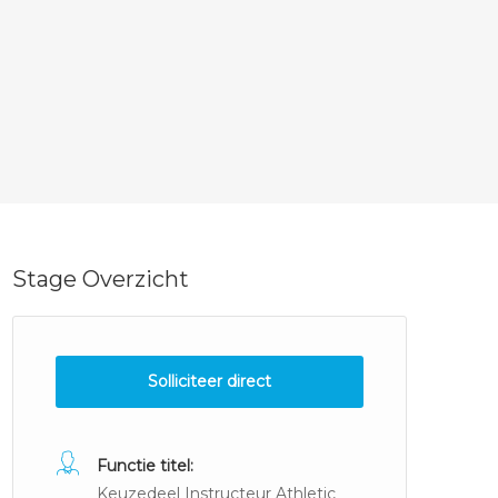
Stage Overzicht
Solliciteer direct
Functie titel:
Keuzedeel Instructeur Athletic