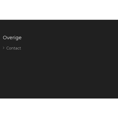
Overige
Contact