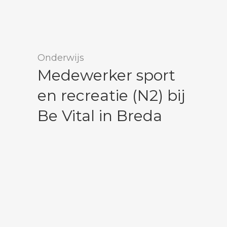
Onderwijs
Medewerker sport
en recreatie (N2) bij
Be Vital in Breda