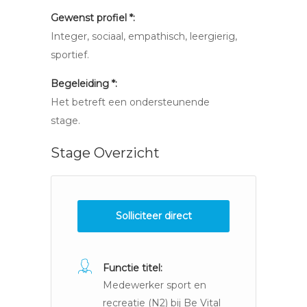
Gewenst profiel *:
Integer, sociaal, empathisch, leergierig,
sportief.
Begeleiding *:
Het betreft een ondersteunende
stage.
Stage Overzicht
Solliciteer direct
Functie titel:
Medewerker sport en
recreatie (N2) bij Be Vital