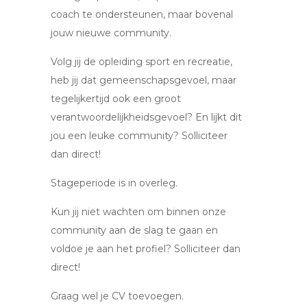
coach te ondersteunen, maar bovenal
jouw nieuwe community.
Volg jij de opleiding sport en recreatie,
heb jij dat gemeenschapsgevoel, maar
tegelijkertijd ook een groot
verantwoordelijkheidsgevoel? En lijkt dit
jou een leuke community? Solliciteer
dan direct!
Stageperiode is in overleg.
Kun jij niet wachten om binnen onze
community aan de slag te gaan en
voldoe je aan het profiel? Solliciteer dan
direct!
Graag wel je CV toevoegen.