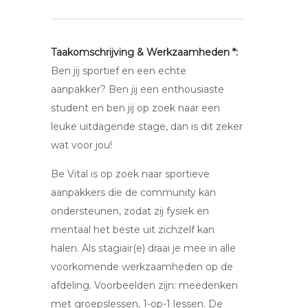
Taakomschrijving & Werkzaamheden *:
Ben jij sportief en een echte
aanpakker? Ben jij een enthousiaste
student en ben jij op zoek naar een
leuke uitdagende stage, dan is dit zeker
wat voor jou!
Be Vital is op zoek naar sportieve
aanpakkers die de community kan
ondersteunen, zodat zij fysiek en
mentaal het beste uit zichzelf kan
halen. Als stagiair(e) draai je mee in alle
voorkomende werkzaamheden op de
afdeling. Voorbeelden zijn: meedenken
met groepslessen, 1-op-1 lessen. De