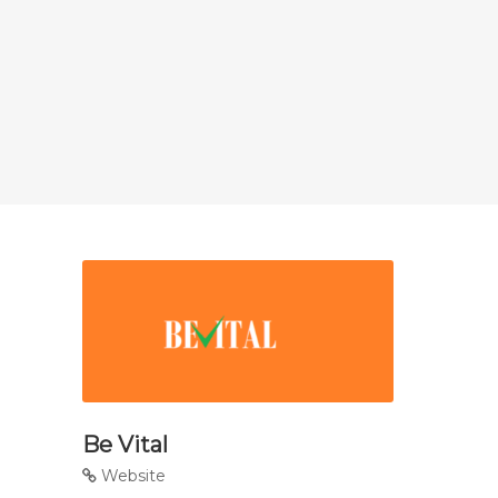
Be Vital
Website