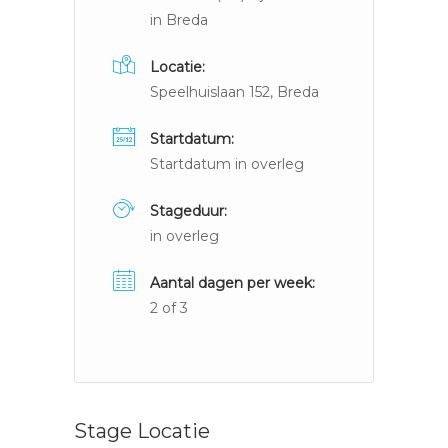
in Breda
Locatie:
Speelhuislaan 152, Breda
Startdatum:
Startdatum in overleg
Stageduur:
in overleg
Aantal dagen per week:
2 of 3
Stage Locatie