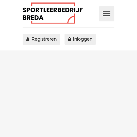
Registreren
Inloggen