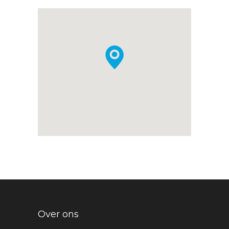
Over ons