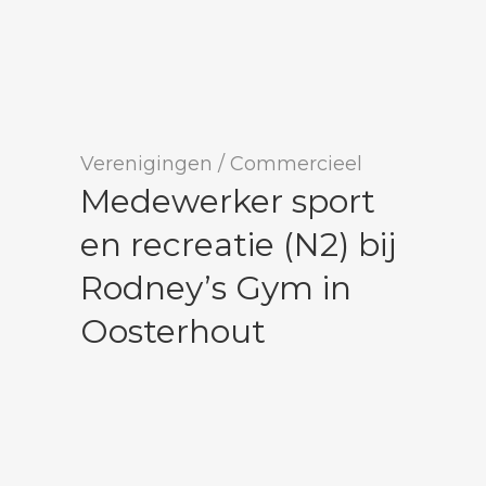
Verenigingen
/
Commercieel
Medewerker sport
en recreatie (N2) bij
Rodney’s Gym in
Oosterhout