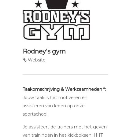
Rodney's gym
Website
Taakomschrijving & Werkzaamheden *:
Jouw taak is het motiveren en
assisteren van leden op onze
sportschool.
Je assisteert de trainers met het geven
van trainingen in het kickboksen, HIIT