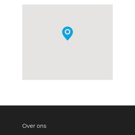
Over ons