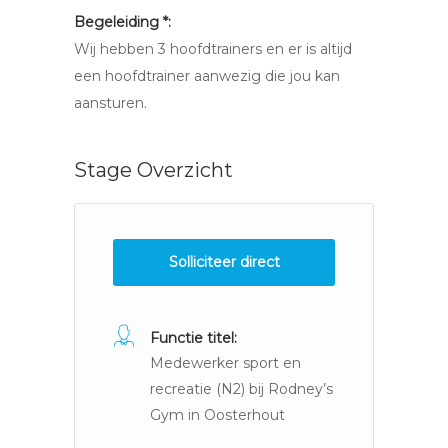
Begeleiding *:
Wij hebben 3 hoofdtrainers en er is altijd
een hoofdtrainer aanwezig die jou kan
aansturen.
Stage Overzicht
Solliciteer direct
Functie titel:
Medewerker sport en
recreatie (N2) bij Rodney’s
Gym in Oosterhout