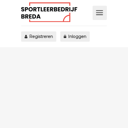
Registreren
Inloggen