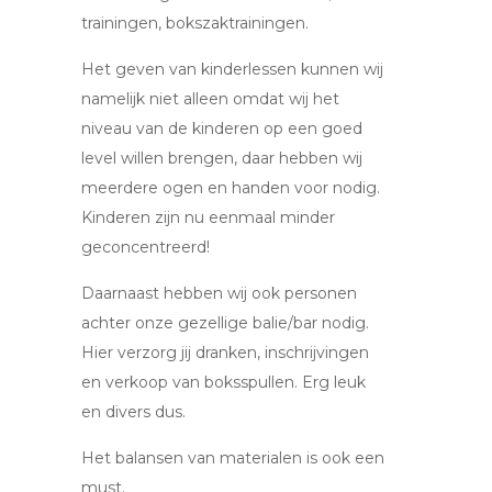
trainingen, bokszaktrainingen.
Het geven van kinderlessen kunnen wij
namelijk niet alleen omdat wij het
niveau van de kinderen op een goed
level willen brengen, daar hebben wij
meerdere ogen en handen voor nodig.
Kinderen zijn nu eenmaal minder
geconcentreerd!
Daarnaast hebben wij ook personen
achter onze gezellige balie/bar nodig.
Hier verzorg jij dranken, inschrijvingen
en verkoop van boksspullen. Erg leuk
en divers dus.
Het balansen van materialen is ook een
must.