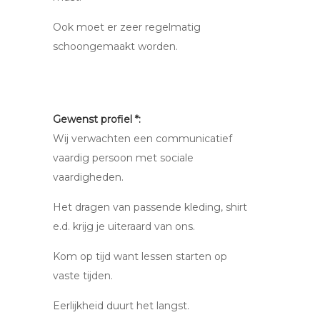
Ook moet er zeer regelmatig
schoongemaakt worden.
Gewenst profiel *:
Wij verwachten een communicatief
vaardig persoon met sociale
vaardigheden.
Het dragen van passende kleding, shirt
e.d. krijg je uiteraard van ons.
Kom op tijd want lessen starten op
vaste tijden.
Eerlijkheid duurt het langst.