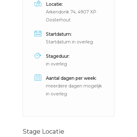
Locatie:
Arkendonk 74, 4907 XP
Oosterhout
Startdatum:
Startdatum in overleg
Stageduur:
in overleg
Aantal dagen per week:
meerdere dagen mogelijk
in overleg
Stage Locatie