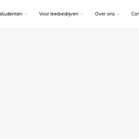
 studenten
Voor leerbedrijven
Over ons
Con