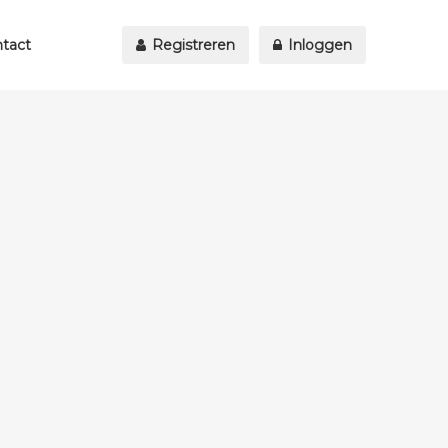
tact
Registreren
Inloggen