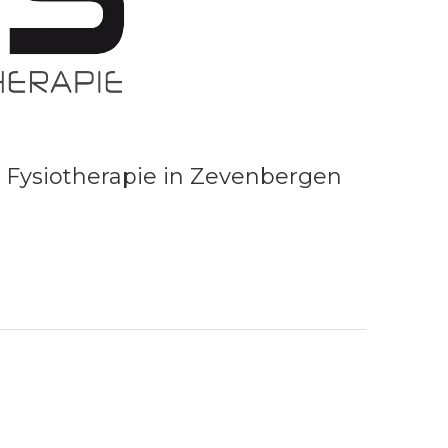
 en Fysiotherapie in Zevenbergen