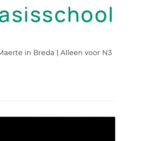
Maerte in Breda | Alleen voor N3