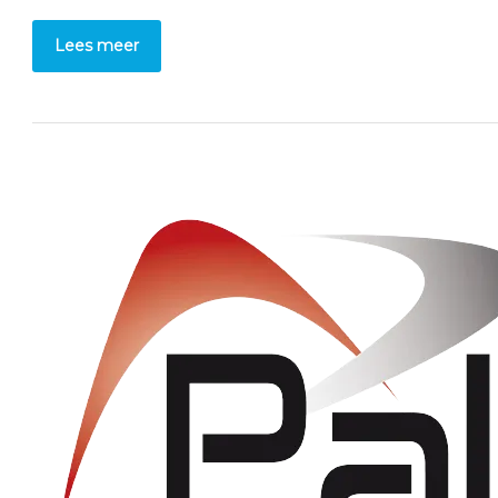
Lees meer