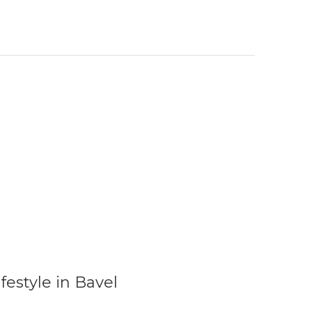
ifestyle in Bavel